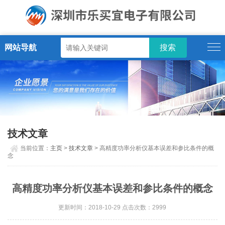
网站导航
技术文章
当前位置：
主页
>
技术文章
> 高精度功率分析仪基本误差和参比条件的概
念
高精度功率分析仪基本误差和参比条件的概念
更新时间：2018-10-29 点击次数：2999