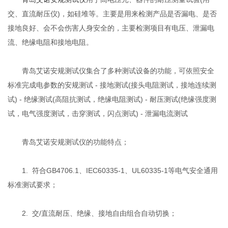
交、直流耐压仪)，如硅堆等。主要是用来检测产品是否漏电、是否
接地良好、会不会伤害人身安全的，主要检测项目有电压、泄漏电
流、绝缘电阻和接地电阻。
青岛艾诺安规测试仪集合了多种测试设备的功能，可依照安全
标准完成电参数的安规测试 - 接地测试(接头电阻测试，接地连续测
试) - 绝缘测试(高阻抗测试，绝缘电阻测试) - 耐压测试(绝缘强度测
试，电气强度测试，击穿测试，闪点测试) - 泄漏电流测试
青岛艾诺安规测试仪的功能特点；
1. 符合GB4706.1、IEC60335-1、UL60335-1等电气安全通用
标准测试要求；
2. 交/直流耐压、绝缘、接地自由组合自动切换；