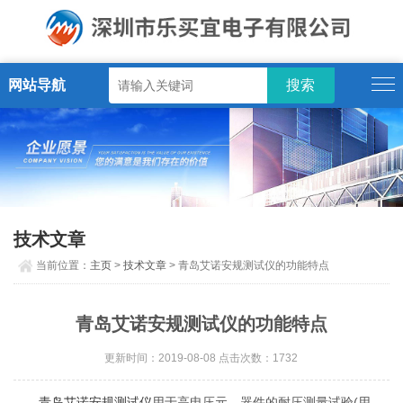
网站导航
技术文章
当前位置：
主页
>
技术文章
> 青岛艾诺安规测试仪的功能特点
青岛艾诺安规测试仪的功能特点
更新时间：2019-08-08 点击次数：1732
青岛艾诺安规测试仪
用于高电压元、器件的耐压测量试验(用