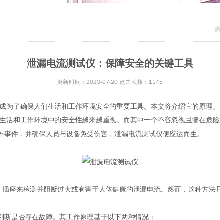
泄漏电流测试仪：保障安全的关键工具
更新时间：2023-07-20 点击次数：1145
为了确保人们生活和工作环境安全的重要工具。本文将介绍它的原理、
生活和工作环境中的安全性越来越重视。而其中一个不容忽视且潜在危险
外事件，并确保人员与设备免受伤害，泄漏电流测试仪便应运而生。
CI）插座来检测并阻断过大或有害于人体健康的泄漏电流。然而，这种方
来判断是否存在故障。其工作原理基于以下两种情况：