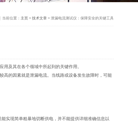
当前位置：
主页
>
技术文章
> 泄漏电流测试仪：保障安全的关键工具
应用及其在各个领域中所起到的关键作用。
较高的因素就是泄漏电流。当线路或设备发生故障时，可能
法只能实现简单粗暴地切断供电，并不能提供详细准确信息以