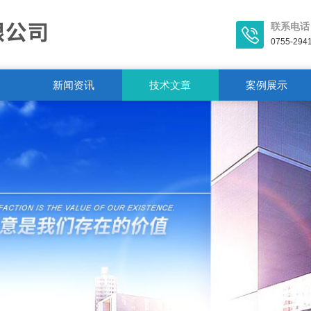
联系电话
0755-294
新闻资讯
技术文章
案例展示