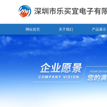
网站首页
关于我们
产品展示