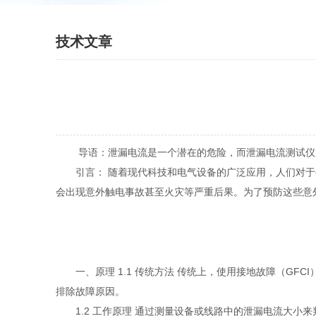
技术文章
导语：泄漏电流是一个潜在的危险，而泄漏电流测试仪成
引言： 随着现代科技和电气设备的广泛应用，人们对于
会出现意外触电事故甚至火灾等严重后果。为了预防这些意
一、原理 1.1 传统方法 传统上，使用接地故障（GF
排除故障原因。
1.2 工作原理 通过测量设备或线路中的泄漏电流大小