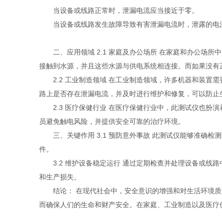
当设备或线路正常时，泄漏电流应当接近于零。
当设备或线路发生故障导致有害泄漏电流时，泄露的电
二、应用领域 2.1 家庭及办公场所 在家庭和办公场
接触到水源，并且这些水源与供电系统相连接。而如果没有
2.2 工业制造领域 在工业制造领域，许多机器和装置
路上是否存在泄漏电流，并及时进行维护和修复，可以防止
2.3 医疗保健行业 在医疗保健行业中，此测试仪也扮演
员避免触电风险，并提供安全可靠的治疗环境。
三、关键作用 3.1 预防意外事故 此测试仪能够准确
件。
3.2 维护设备稳定运行 通过定期检查并处理设备或线
和生产损失。
结论： 在现代社会中，安全意识的增强和对生活环境质
而确保人们的生命和财产安全。在家庭、工业制造以及医疗