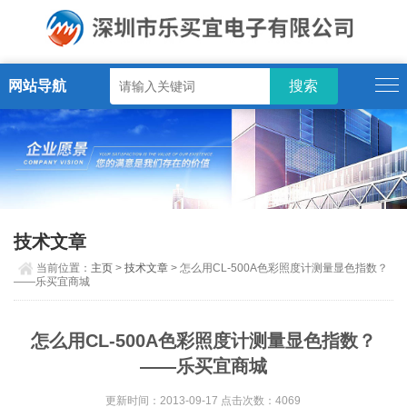
网站导航
技术文章
当前位置：
主页
>
技术文章
> 怎么用CL-500A色彩照度计测量显色指数？
——乐买宜商城
怎么用CL-500A色彩照度计测量显色指数？
——乐买宜商城
更新时间：2013-09-17 点击次数：4069