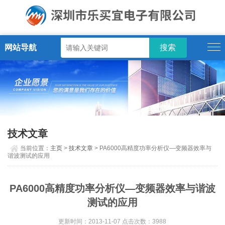
网站导航
技术文章
当前位置：
主页
>
技术文章
> PA6000高精度功率分析仪—变频器效率与
谐波测试的应用
PA6000高精度功率分析仪—变频器效率与谐波
测试的应用
更新时间：2013-11-07 点击次数：3988