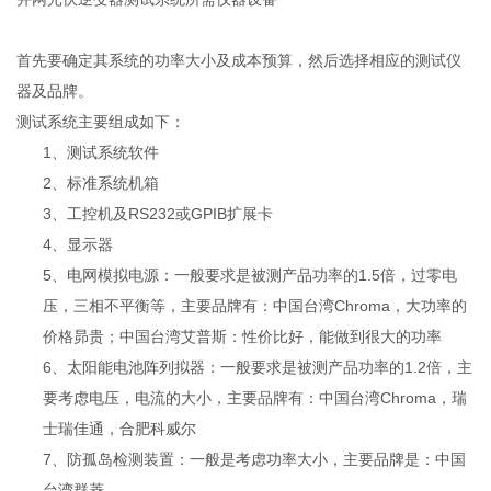
首先要确定其系统的功率大小及成本预算，然后选择相应的测试仪
器及品牌。
测试系统主要组成如下：
1、测试系统软件
2、标准系统机箱
3、工控机及RS232或GPIB扩展卡
4、显示器
5、电网模拟电源：一般要求是被测产品功率的1.5倍，过零电
压，三相不平衡等，主要品牌有：中国台湾Chroma，大功率的
价格昴贵；中国台湾艾普斯：性价比好，能做到很大的功率
6、太阳能电池阵列拟器：一般要求是被测产品功率的1.2倍，主
要考虑电压，电流的大小，主要品牌有：中国台湾Chroma，瑞
士瑞佳通，合肥科威尔
7、防孤岛检测装置：一般是考虑功率大小，主要品牌是：中国
台湾群菱