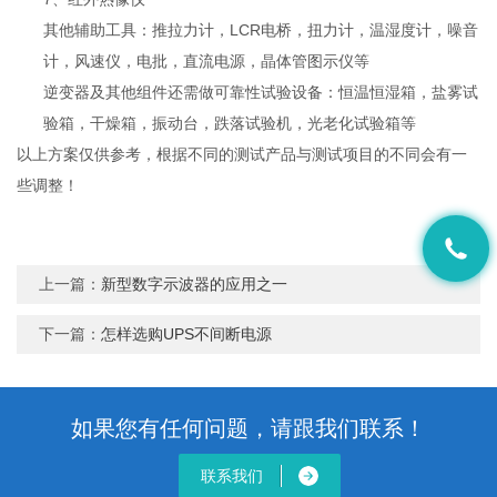
其他辅助工具：推拉力计，LCR电桥，扭力计，温湿度计，噪音
计，风速仪，电批，直流电源，晶体管图示仪等
逆变器及其他组件还需做可靠性试验设备：恒温恒湿箱，盐雾试
验箱，干燥箱，振动台，跌落试验机，光老化试验箱等
以上方案仅供参考，根据不同的测试产品与测试项目的不同会有一
些调整！
上一篇：
新型数字示波器的应用之一
下一篇：
怎样选购UPS不间断电源
如果您有任何问题，请跟我们联系！
联系我们