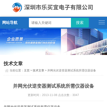
网站导航
技术文章
当前位置：
主页
>
技术文章
> 并网光伏逆变器测试系统所需仪器设备
并网光伏逆变器测试系统所需仪器设备
更新时间：2013-11-08 点击次数：3047
并网光伏逆变器测试系统所需仪器设备