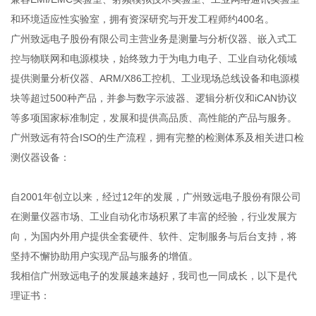
和环境适应性实验室，拥有资深研究与开发工程师约400名。
广州致远电子股份有限公司主营业务是测量与分析仪器、嵌入式工
控与物联网和电源模块，始终致力于为电力电子、工业自动化领域
提供测量分析仪器、ARM/X86工控机、工业现场总线设备和电源模
块等超过500种产品，并参与数字示波器、逻辑分析仪和iCAN协议
等多项国家标准制定，发展和提供高品质、高性能的产品与服务。
广州致远有符合ISO的生产流程，拥有完整的检测体系及相关进口检
测仪器设备：
自2001年创立以来，经过12年的发展，广州致远电子股份有限公司
在测量仪器市场、工业自动化市场积累了丰富的经验，行业发展方
向，为国内外用户提供全套硬件、软件、定制服务与后台支持，将
坚持不懈协助用户实现产品与服务的增值。
我相信广州致远电子的发展越来越好，我司也一同成长，以下是代
理证书：