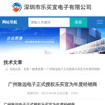
网站导航
技术文章
当前位置：
主页
>
技术文章
> 广州致远电子正式授权乐买宜为年度经销商
广州致远电子正式授权乐买宜为年度经销商
更新时间：2014-04-08 点击次数：3704
广州致远电子正式授权乐买宜为年度经销商