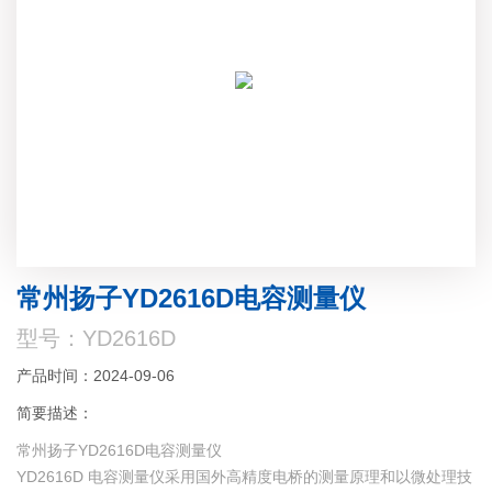
常州扬子YD2616D电容测量仪
型号：YD2616D
产品时间：2024-09-06
简要描述：
常州扬子YD2616D电容测量仪
YD2616D 电容测量仪采用国外高精度电桥的测量原理和以微处理技