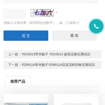
请输入计算结果（填写阿拉伯数字），如：三加四=7
上一篇：
YD10013常州扬子 YD10013 超高压耐压测试仪
下一篇：
YD9911A常州扬子YD9911A交直流程控耐压测试仪
推荐产品