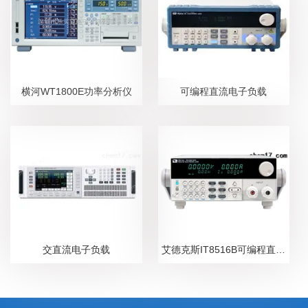
横河WT1800E功率分析仪
可编程直流电子负载
交直流电子负载
艾德克斯IT8516B可编程直流电子负载