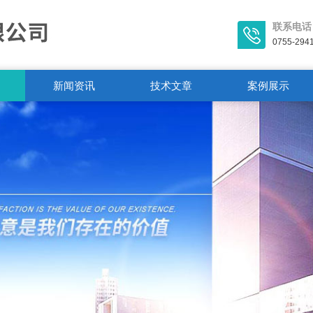
联系电话
0755-294
新闻资讯
技术文章
案例展示