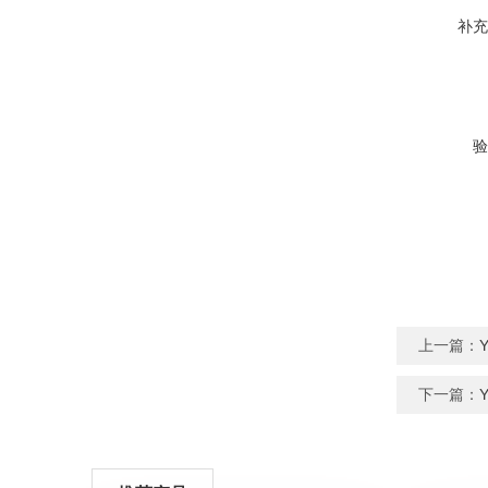
补充
验
上一篇：
下一篇：