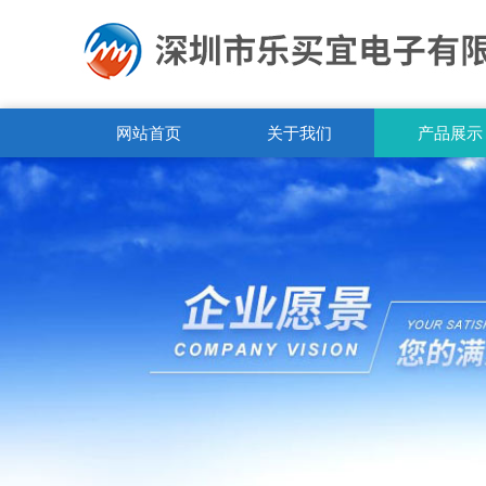
网站首页
关于我们
产品展示