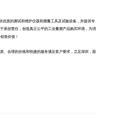
供优质的测试和维护仪器和测量工具及试验设备，并提供专
于承担责任，创造真正公平的工业量测产品购买环境，为消
会创造价值！
质、合理的价格和快捷的服务满足客户要求，立足深圳，面