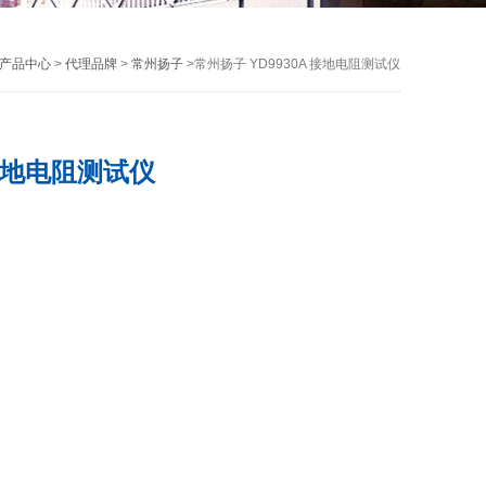
产品中心
>
代理品牌
>
常州扬子
>常州扬子 YD9930A 接地电阻测试仪
 接地电阻测试仪