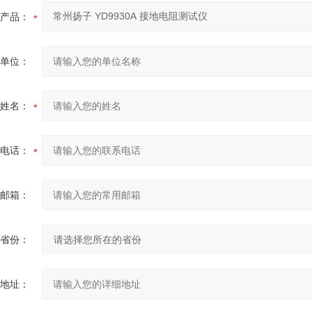
产品：
单位：
姓名：
电话：
邮箱：
省份：
地址：