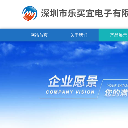
网站首页
关于我们
产品展示