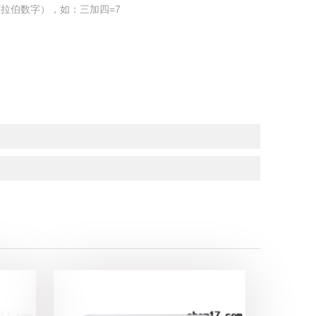
拉伯数字），如：三加四=7