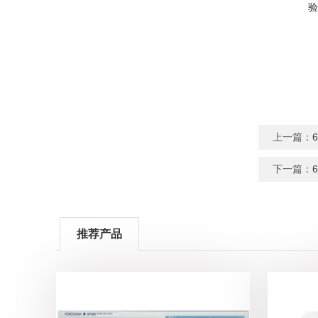
验
上一篇：
下一篇：
推荐产品