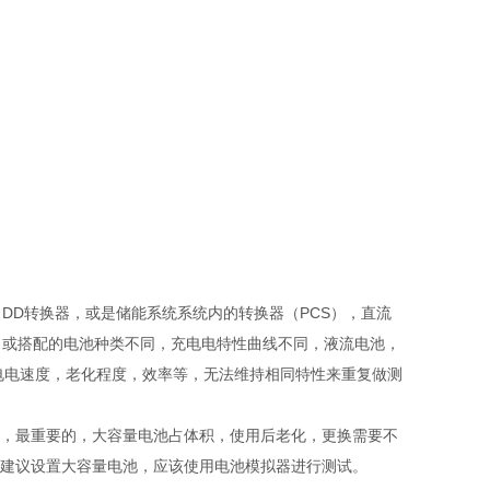
DD转换器，或是储能系统系统内的转换器（PCS），直流
位，或搭配的电池种类不同，充电电特性曲线不同，液流电池，
电电速度，老化程度，效率等，无法维持相同特性来重复做测
，最重要的，大容量电池占体积，使用后老化，更换需要不
建议设置大容量电池，应该使用电池模拟器进行测试。