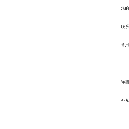
您的
联系
常用
详细
补充