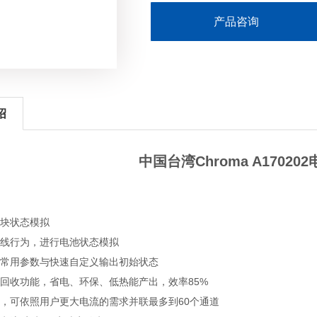
产品咨询
绍
中国台湾Chroma A17020
块状态模拟
线行为，进行电池状态模拟
常用参数与快速自定义输出初始状态
回收功能，省电、环保、低热能产出，效率85%
，可依照用户更大电流的需求并联最多到60个通道