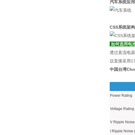
汽车系统应用
CSS系统架构
如何选用电
透过直流电源
议直接采用1
中国台湾Chro
Power Rating
Voltage Rating
V Ripple Noise
I Ripple Noise 