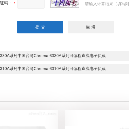
证码：
请输入计算结果（填写阿
6330A系列中国台湾Chroma 6330A系列可编程直流电子负载
6310A系列中国台湾Chroma 6310A系列可编程直流电子负载