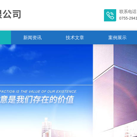
联系电话
0755-294
新闻资讯
技术文章
案例展示