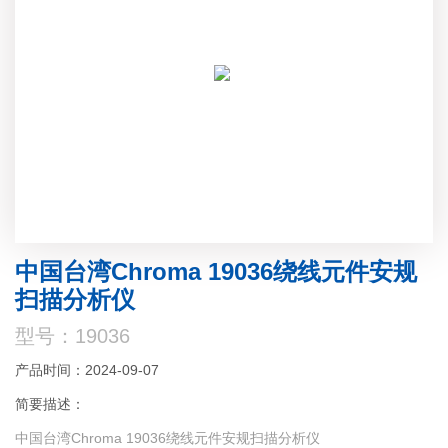
中国台湾Chroma 19036绕线元件安规
扫描分析仪
型号：19036
产品时间：2024-09-07
简要描述：
中国台湾Chroma 19036绕线元件安规扫描分析仪