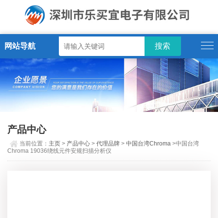
网站导航
产品中心
当前位置：
主页
>
产品中心
>
代理品牌
>
中国台湾Chroma
>中国台湾
Chroma 19036绕线元件安规扫描分析仪