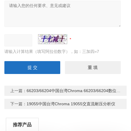
请输入计算结果（填写阿拉伯数字），如：三加四=7
上一篇：
66203/66204中国台湾Chroma 66203/66204数位式功率表
下一篇：
19055中国台湾Chroma 19055交直流耐压分析仪
推荐产品