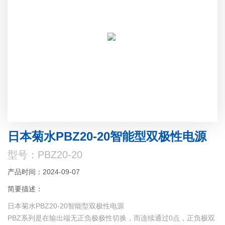
日本菊水PBZ20-20智能型双极性电源
型号：PBZ20-20
产品时间：2024-09-07
简要描述：
日本菊水PBZ20-20智能型双极性电源
PBZ系列是在输出端无正负极极性切换，而连续通过0点，正负极双