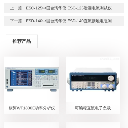
上一篇：
ESC-125中国台湾华仪 ESC-125泄漏电流测试仪
下一篇：
ESD-140中国台湾华仪 ESD-140直流接地电阻测试仪
推荐产品
横河WT1800E功率分析仪
可编程直流电子负载