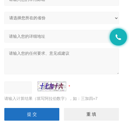
请输入计算结果（填写阿拉伯数字），如：三加四=7