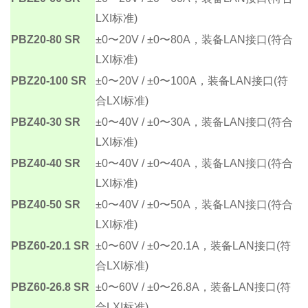
LXI标准)
PBZ20-80 SR
±0〜20V / ±0〜80A，装备LAN接口(符合
LXI标准)
PBZ20-100 SR
±0〜20V / ±0〜100A，装备LAN接口(符
合LXI标准)
PBZ40-30 SR
±0〜40V / ±0〜30A，装备LAN接口(符合
LXI标准)
PBZ40-40 SR
±0〜40V / ±0〜40A，装备LAN接口(符合
LXI标准)
PBZ40-50 SR
±0〜40V / ±0〜50A，装备LAN接口(符合
LXI标准)
PBZ60-20.1 SR
±0〜60V / ±0〜20.1A，装备LAN接口(符
合LXI标准)
PBZ60-26.8 SR
±0〜60V / ±0〜26.8A，装备LAN接口(符
合LXI标准)