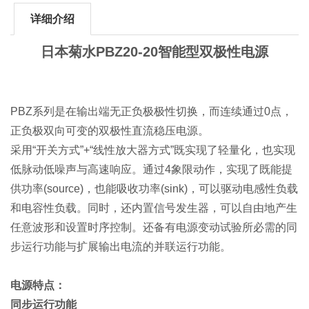
详细介绍
日本菊水PBZ20-20智能型双极性电源
PBZ系列是在输出端无正负极极性切换，而连续通过0点，
正负极双向可变的双极性直流稳压电源。
采用“开关方式”+“线性放大器方式”既实现了轻量化，也实现
低脉动低噪声与高速响应。通过4象限动作，实现了既能提
供功率(source)，也能吸收功率(sink)，可以驱动电感性负载
和电容性负载。同时，还内置信号发生器，可以自由地产生
任意波形和设置时序控制。还备有电源变动试验所必需的同
步运行功能与扩展输出电流的并联运行功能。
电源特点：
同步运行功能