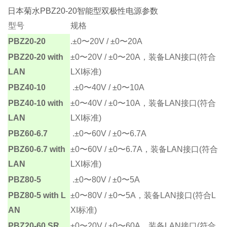
日本菊水PBZ20-20智能型双极性电源参数
型号
规格
PBZ20-20
.±0〜20V / ±0〜20A
PBZ20-20 with
±0〜20V / ±0〜20A，装备LAN接口(符合
LAN
LXI标准)
PBZ40-10
.±0〜40V / ±0〜10A
PBZ40-10 with
±0〜40V / ±0〜10A，装备LAN接口(符合
LAN
LXI标准)
PBZ60-6.7
.±0〜60V / ±0〜6.7A
PBZ60-6.7 with
±0〜60V / ±0〜6.7A，装备LAN接口(符合
LAN
LXI标准)
PBZ80-5
.±0〜80V / ±0〜5A
PBZ80-5 with L
±0〜80V / ±0〜5A，装备LAN接口(符合L
AN
XI标准)
PBZ20-60 SR
±0〜20V / ±0〜60A，装备LAN接口(符合