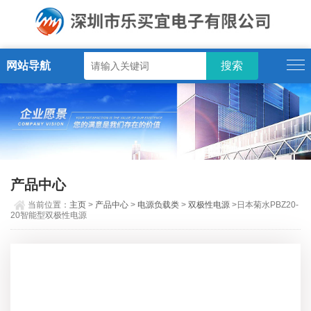
网站导航
产品中心
当前位置：
主页
>
产品中心
>
电源负载类
>
双极性电源
>日本菊水PBZ20-
20智能型双极性电源