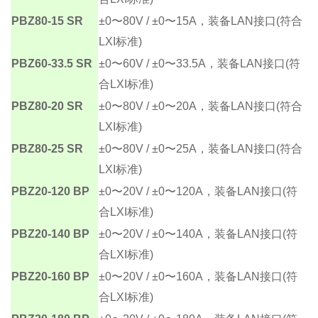
PBZ80-15 SR
±0〜80V / ±0〜15A，装备LAN接口(符合
LXI标准)
PBZ60-33.5 SR
±0〜60V / ±0〜33.5A，装备LAN接口(符
合LXI标准)
PBZ80-20 SR
±0〜80V / ±0〜20A，装备LAN接口(符合
LXI标准)
PBZ80-25 SR
±0〜80V / ±0〜25A，装备LAN接口(符合
LXI标准)
PBZ20-120 BP
±0〜20V / ±0〜120A，装备LAN接口(符
合LXI标准)
PBZ20-140 BP
±0〜20V / ±0〜140A，装备LAN接口(符
合LXI标准)
PBZ20-160 BP
±0〜20V / ±0〜160A，装备LAN接口(符
合LXI标准)