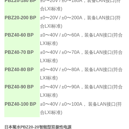
PBZ20-180 BP
±0〜20V / ±0〜180A，装备LAN接口(符
合LXI标准)
PBZ20-200 BP
±0〜20V / ±0〜200A，装备LAN接口(符
合LXI标准)
PBZ40-60 BP
±0〜40V / ±0〜60A，装备LAN接口(符合
LXI标准)
PBZ40-70 BP
±0〜40V / ±0〜70A，装备LAN接口(符合
LXI标准)
PBZ40-80 BP
±0〜40V / ±0〜80A，装备LAN接口(符合
LXI标准)
PBZ40-90 BP
±0〜40V / ±0〜90A，装备LAN接口(符合
LXI标准)
PBZ40-100 BP
±0〜40V / ±0〜100A， 装备LAN接口(符
合LXI标准)
日本菊水PBZ20-20智能型双极性电源