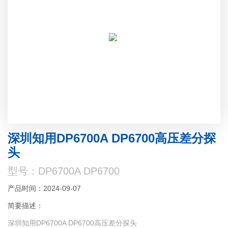
深圳知用DP6700A DP6700高压差分探
头
型号：DP6700A DP6700
产品时间：2024-09-07
简要描述：
深圳知用DP6700A DP6700高压差分探头