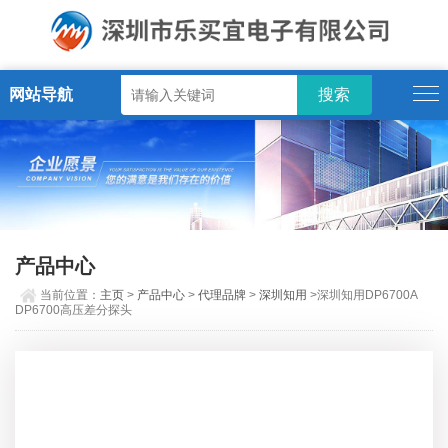
网站导航
产品中心
当前位置：
主页
>
产品中心
>
代理品牌
>
深圳知用
>深圳知用DP6700A
DP6700高压差分探头