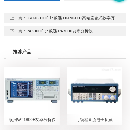
上一篇：
DMM6000广州致远 DMM6000高精度台式数字万用表
下一篇：
PA3000广州致远 PA3000功率分析仪
推荐产品
横河WT1800E功率分析仪
可编程直流电子负载