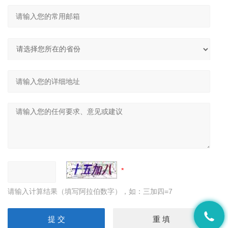
请输入计算结果（填写阿拉伯数字），如：三加四=7