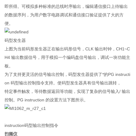
即所得。可模拟多种标准的总线时序输出，编辑通信接口上待输出
的数据序列，为用户数字电路调试和通信接口验证提供了大的方
便。
码型发生器
上图为当前码形发生器正在输出码形信号，CLK 输出时钟，CH1~C
H4 输出数据信号，用于模拟一个编码盘信号输出，调试一块功能主
板。
为了支持更灵活的信号输出控制，码型发生器提供了*的PG instructi
on 码型输出控制指令支持。使码型发生器具有信号输出跳转，
特定事件触发，等待数据返回等功能，实现了复杂的信号输入/ 输出
控制。PG instruction 的设置方法下图所示。
instruction码型输出控制指令
扫频仪