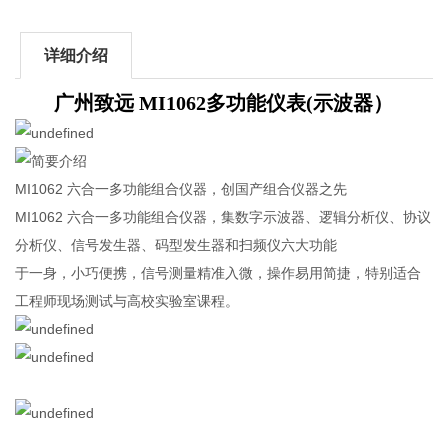
详细介绍
广州致远 MI1062多功能仪表(示波器）​
MI1062 六合一多功能组合仪器，创国产组合仪器之先
MI1062 六合一多功能组合仪器，集数字示波器、逻辑分析仪、协议
分析仪、信号发生器、码型发生器和扫频仪六大功能
于一身，小巧便携，信号测量精准入微，操作易用简捷，特别适合
工程师现场测试与高校实验室课程。