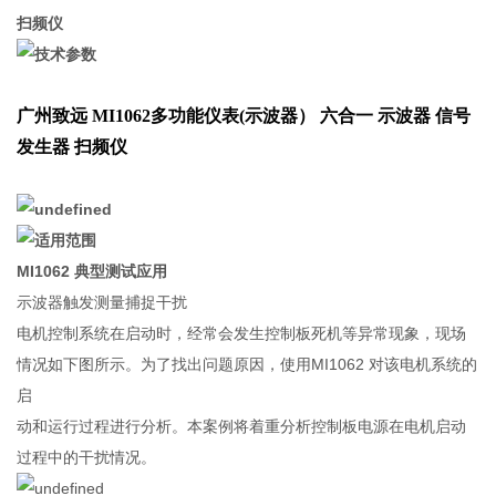
扫频仪
广州致远 MI1062多功能仪表(示波器）​​ 六合一 示波器 信号
发生器 扫频仪
MI1062
典型测试应用
示波器触发测量捕捉干扰
电机控制系统在启动时，经常会发生控制板死机等异常现象，现场
情况如下图所示。为了找出问题原因，使用MI1062 对该电机系统的
启
动和运行过程进行分析。本案例将着重分析控制板电源在电机启动
过程中的干扰情况。