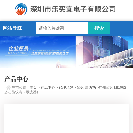
网站导航
产品中心
当前位置：
主页
>
产品中心
>
代理品牌
>
致远-周力功
>广州致远 MI1062
多功能仪表（示波器）