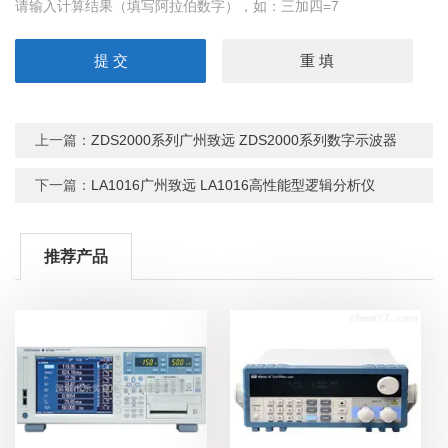
请输入计算结果（填写阿拉伯数字），如：三加四=7
上一篇：
ZDS2000系列广州致远 ZDS2000系列数字示波器
下一篇：
LA1016广州致远 LA1016高性能型逻辑分析仪
推荐产品