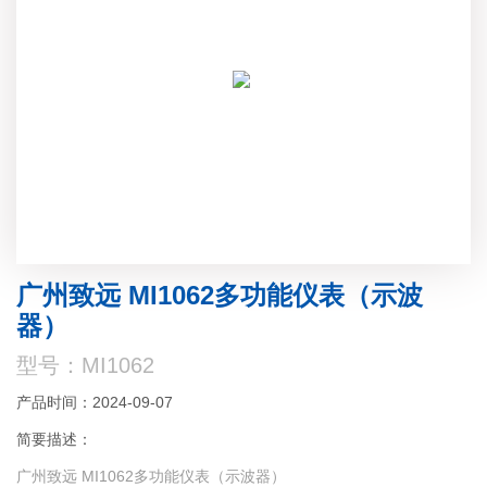
广州致远 MI1062多功能仪表（示波
器）
型号：MI1062
产品时间：2024-09-07
简要描述：
广州致远 MI1062多功能仪表（示波器）