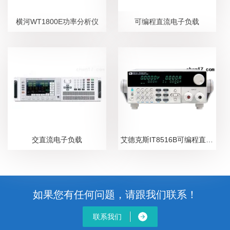
横河WT1800E功率分析仪
可编程直流电子负载
交直流电子负载
艾德克斯IT8516B可编程直流电子负载
如果您有任何问题，请跟我们联系！
联系我们