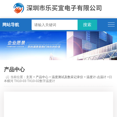
网站导航
产品中心
当前位置：
主页
>
产品中心
>
温度测试及数采记录仪
>
温度计-点温计
>日
本横河 TX10-03 TX10-02数字温度计