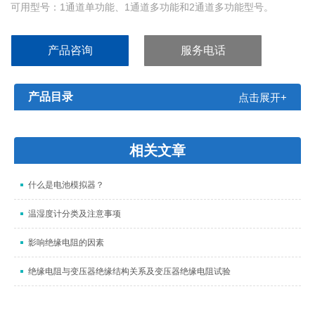
可用型号：1通道单功能、1通道多功能和2通道多功能型号。
产品咨询
服务电话
产品目录
点击展开+
相关文章
什么是电池模拟器？
温湿度计分类及注意事项
影响绝缘电阻的因素
绝缘电阻与变压器绝缘结构关系及变压器绝缘电阻试验