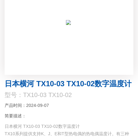
日本横河 TX10-03 TX10-02数字温度计
型号：TX10-03 TX10-02
产品时间：2024-09-07
简要描述：
日本横河 TX10-03 TX10-02数字温度计
TX10系列提供支持K、J、E和T型热电偶的热电偶温度计。有三种