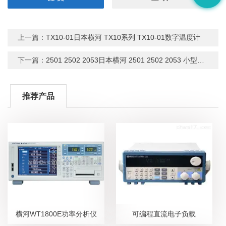
上一篇：
TX10-01日本横河 TX10系列 TX10-01数字温度计
下一篇：
2501 2502 2053日本横河 2501 2502 2053 小型便携式电流表
推荐产品
横河WT1800E功率分析仪
可编程直流电子负载