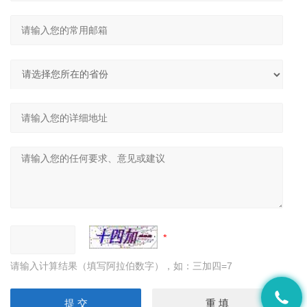
请输入计算结果（填写阿拉伯数字），如：三加四=7