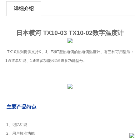
详细介绍
日本横河 TX10-03 TX10-02数字温度计
TX10系列提供支持K、J、E和T型热电偶的热电偶温度计。有三种可用型号：
1通道单功能、1通道多功能和2通道多功能型号。
主要产品特点
1、记忆功能
2、用户校准功能