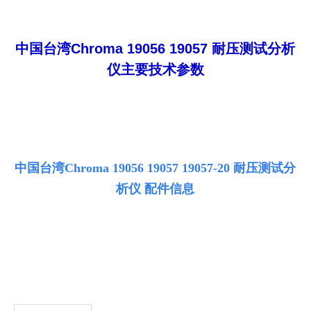
中国台湾Chroma 19056 19057 耐压测试分析
仪
主要技术参数
中国台湾Chroma 19056 19057 19057-20 耐压测试分
析仪
配件信息