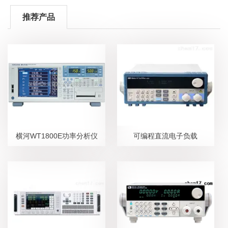
推荐产品
横河WT1800E功率分析仪
可编程直流电子负载