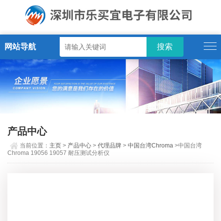
网站导航
产品中心
当前位置：
主页
>
产品中心
>
代理品牌
>
中国台湾Chroma
>中国台湾
Chroma 19056 19057 耐压测试分析仪