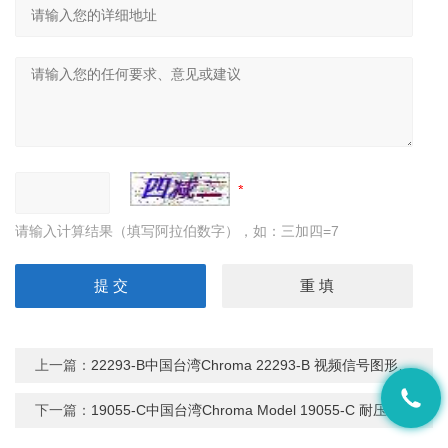
请输入计算结果（填写阿拉伯数字），如：三加四=7
上一篇：
22293-B中国台湾Chroma 22293-B 视频信号图形产生器
下一篇：
19055-C中国台湾Chroma Model 19055-C 耐压测试分析仪