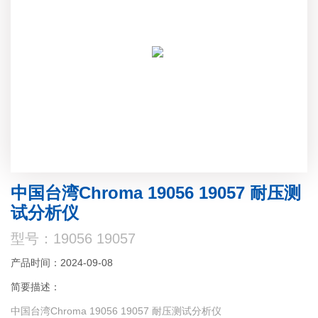
中国台湾Chroma 19056 19057 耐压测
试分析仪
型号：19056 19057
产品时间：2024-09-08
简要描述：
中国台湾Chroma 19056 19057 耐压测试分析仪