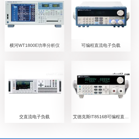
横河WT1800E功率分析仪
可编程直流电子负载
交直流电子负载
艾德克斯IT8516B可编程直流电子负载