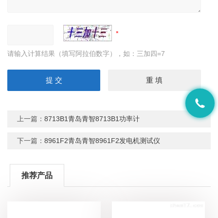
请输入计算结果（填写阿拉伯数字），如：三加四=7
上一篇：
8713B1青岛青智8713B1功率计
下一篇：
8961F2青岛青智8961F2发电机测试仪
推荐产品