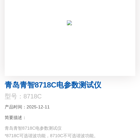
青岛青智8718C电参数测试仪
型号：8718C
产品时间：2025-12-11
简要描述：
青岛青智8718C电参数测试仪
*8718C可选谐波功能，8710C不可选谐波功能。