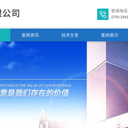
联系电话
0755-294
新闻资讯
技术文章
案例展示