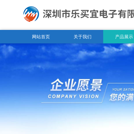
网站首页
关于我们
产品展示