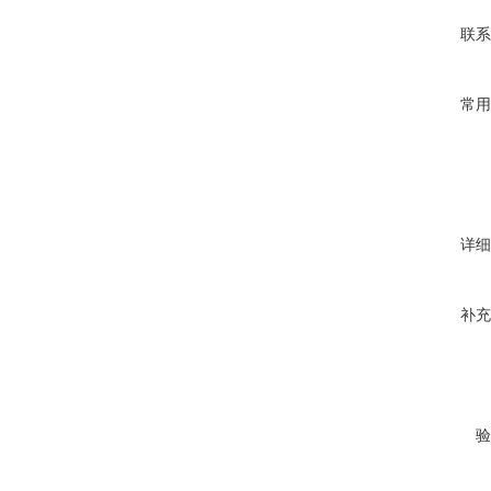
联系
常用
详细
补充
验