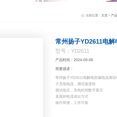
当前位置：
主页
>
产
常州扬子YD2611电
型号：YD2611
产品时间：2024-09-08
简要描述：
常州扬子YD2611电解电容漏电流测试
大充电电流，测试速度快
测试电压，充电时间数字显示
直观的电流读出方式
操作简便，工作可靠
生产线通用型测试仪器