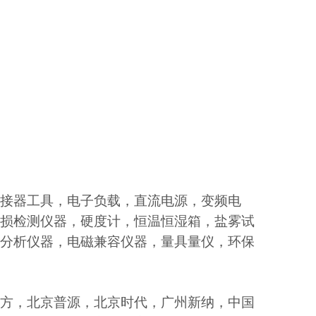
接器工具，电子负载，直流电源，变频电
损检测仪器，硬度计，恒温恒湿箱，盐雾试
分析仪器，电磁兼容仪器，量具量仪，环保
方，北京普源，北京时代，广州新纳，中国