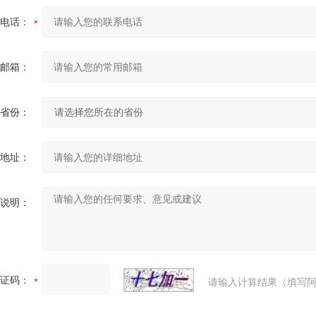
电话：
邮箱：
省份：
地址：
说明：
证码：
请输入计算结果（填写阿