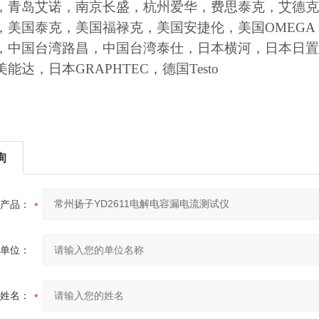
，青岛艾诺，南京长盛，杭州爱华，费思泰克，艾德克
，美国泰克，美国福禄克，美国安捷伦，美国OMEGA 
，中国台湾路昌，中国台湾泰仕，日本横河，日本日置
能达，日本GRAPHTEC，德国Testo
询
产品：
单位：
姓名：