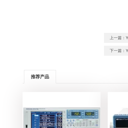
上一篇：
下一篇：
推荐产品