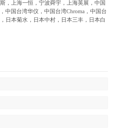
斯，上海一恒，宁波舜宇，上海英展，中国
，中国台湾华仪，中国台湾Chroma，中国台
，日本菊水，日本中村，日本三丰，日本白