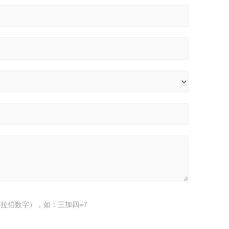
拉伯数字），如：三加四=7