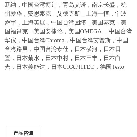
新纳，中国台湾博计，青岛艾诺，南京长盛，杭
州爱华，费思泰克，艾德克斯，上海一恒，宁波
舜宇，上海英展，中国台湾固纬，美国泰克，美
国福禄克，美国安捷伦，美国OMEGA ，中国台湾
华仪，中国台湾Chroma，中国台湾艾普斯，中国
台湾路昌，中国台湾泰仕，日本横河，日本日
置，日本菊水，日本中村，日本三丰，日本白
光，日本美能达，日本GRAPHTEC，德国Testo
产品咨询