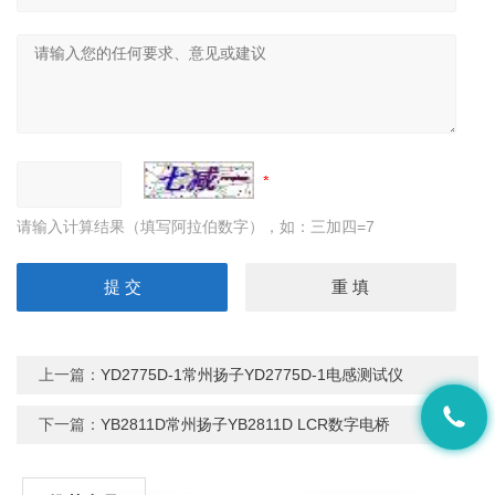
请输入计算结果（填写阿拉伯数字），如：三加四=7
上一篇：
YD2775D-1常州扬子YD2775D-1电感测试仪
下一篇：
YB2811D常州扬子YB2811D LCR数字电桥