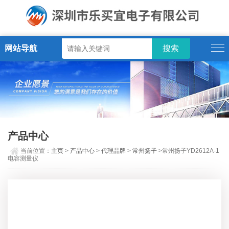
网站导航
产品中心
当前位置：
主页
>
产品中心
>
代理品牌
>
常州扬子
>常州扬子YD2612A-1
电容测量仪