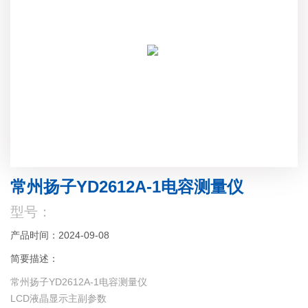
常州扬子YD2612A-1电容测量仪
型号：
产品时间：2024-09-08
简要描述：
常州扬子YD2612A-1电容测量仪
LCD液晶显示主副参数