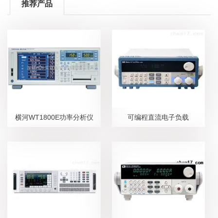
推荐产品
横河WT1800E功率分析仪
可编程直流电子负载