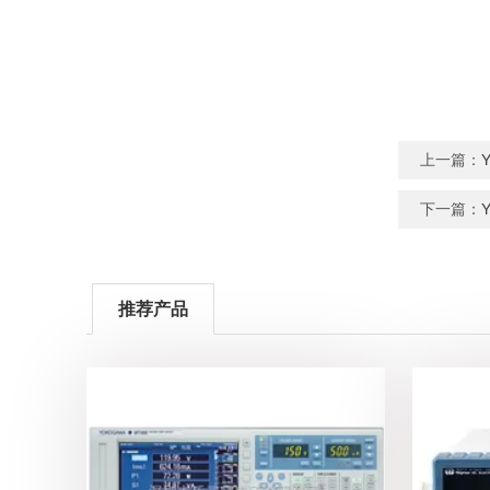
上一篇：
下一篇：
推荐产品