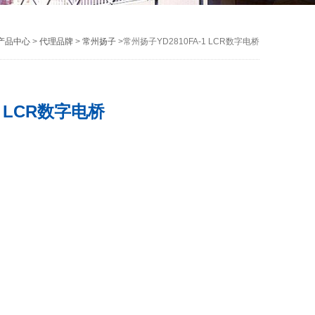
产品中心
>
代理品牌
>
常州扬子
>常州扬子YD2810FA-1 LCR数字电桥
1 LCR数字电桥