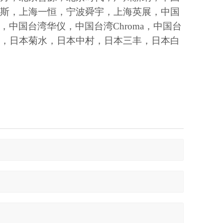
斯，上海一恒，宁波舜宇，上海英展，中国
，中国台湾华仪，中国台湾Chroma，中国台
，日本菊水，日本中村，日本三丰，日本白