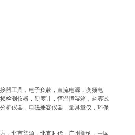
接器工具，电子负载，直流电源，变频电
损检测仪器，硬度计，恒温恒湿箱，盐雾试
分析仪器，电磁兼容仪器，量具量仪，环保
方，北京普源，北京时代，广州新纳，中国