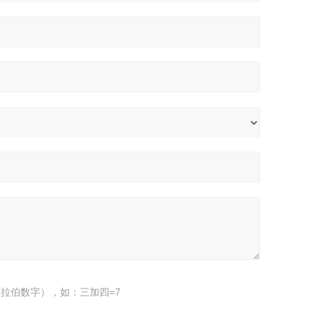
拉伯数字），如：三加四=7