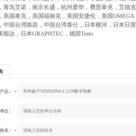
，青岛艾诺，南京长盛，杭州爱华，费思泰克，艾德克
，美国泰克，美国福禄克，美国安捷伦，美国OMEGA 
，中国台湾路昌，中国台湾泰仕，日本横河，日本日置
能达，日本GRAPHTEC，德国Testo
询
产品：
单位：
姓名：