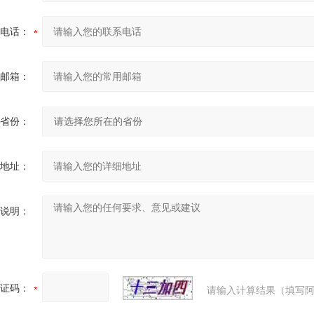
电话：
邮箱：
省份：
地址：
说明：
证码：
请输入计算结果（填写阿