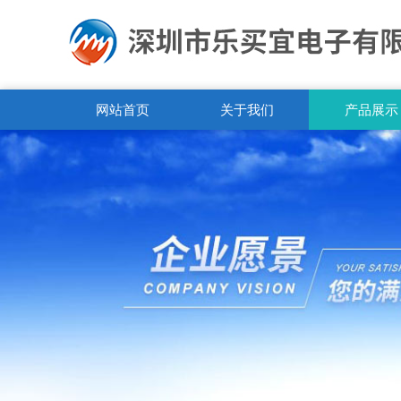
网站首页
关于我们
产品展示