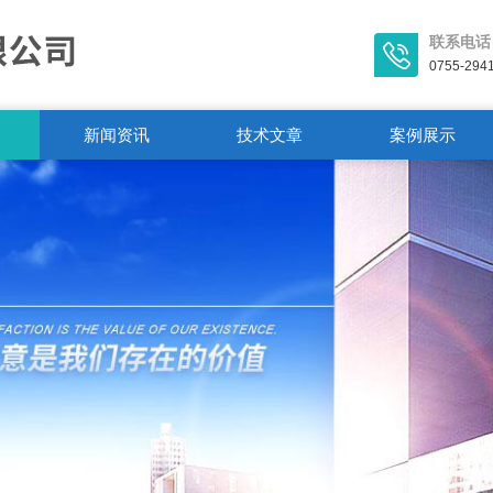
联系电话
0755-294
新闻资讯
技术文章
案例展示