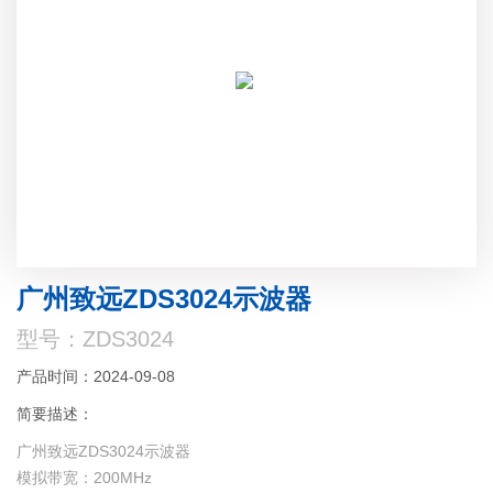
广州致远ZDS3024示波器
型号：ZDS3024
产品时间：2024-09-08
简要描述：
广州致远ZDS3024示波器
模拟带宽：200MHz