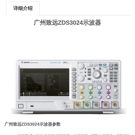
详细介绍
广州致远ZDS3024示波器
广州致远ZDS3024示波器
参数