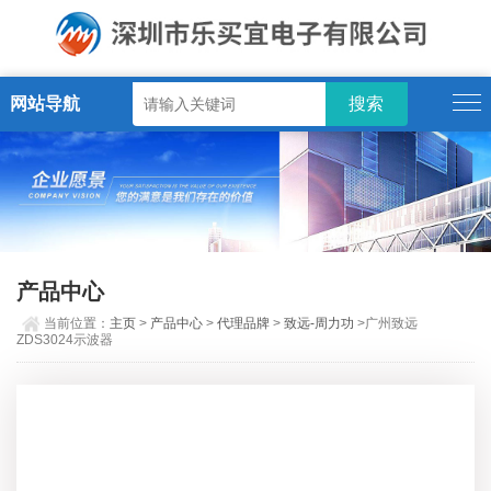
网站导航
产品中心
当前位置：
主页
>
产品中心
>
代理品牌
>
致远-周力功
>广州致远
ZDS3024示波器