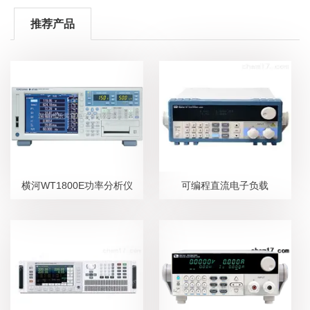
推荐产品
横河WT1800E功率分析仪
可编程直流电子负载