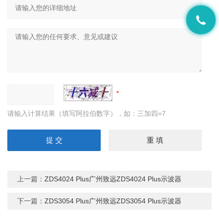
请输入计算结果（填写阿拉伯数字），如：三加四=7
上一篇：
ZDS4024 Plus广州致远ZDS4024 Plus示波器
下一篇：
ZDS3054 Plus广州致远ZDS3054 Plus示波器