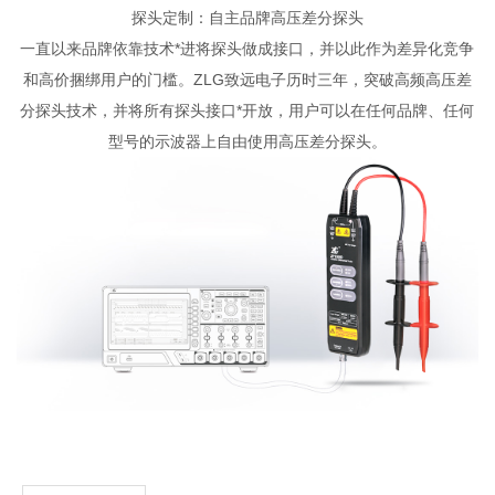
探头定制：自主品牌高压差分探头
一直以来品牌依靠技术*进将探头做成接口，并以此作为差异化竞争
和高价捆绑用户的门槛。ZLG致远电子历时三年，突破高频高压差
分探头技术，并将所有探头接口*开放，用户可以在任何品牌、任何
型号的示波器上自由使用高压差分探头。