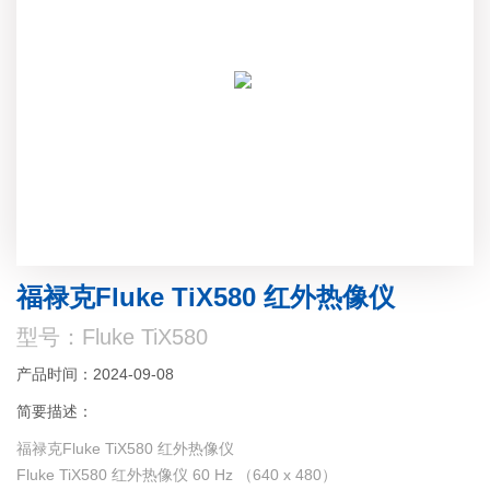
福禄克Fluke TiX580 红外热像仪
型号：Fluke TiX580
产品时间：2024-09-08
简要描述：
福禄克Fluke TiX580 红外热像仪
Fluke TiX580 红外热像仪 60 Hz （640 x 480）