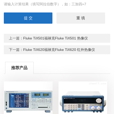
请输入计算结果（填写阿拉伯数字），如：三加四=7
上一篇：
Fluke TiX501福禄克Fluke TiX501 热像仪
下一篇：
Fluke TiX620福禄克Fluke TiX620 红外热像仪
推荐产品