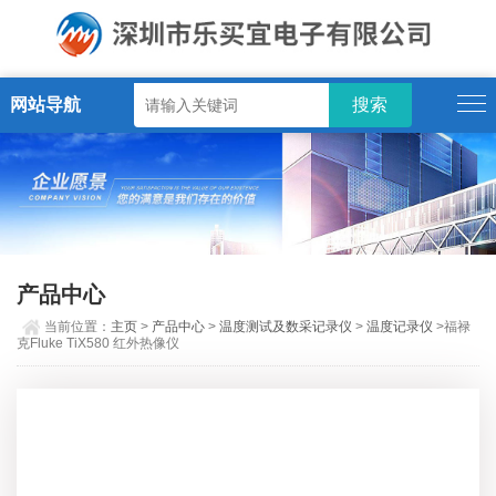
网站导航
产品中心
当前位置：
主页
>
产品中心
>
温度测试及数采记录仪
>
温度记录仪
>福禄
克Fluke TiX580 红外热像仪