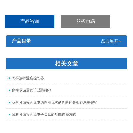
产品咨询
服务电话
产品目录
点击展开+
相关文章
怎样选择温度控制器
数字示波器的*问题解答！
双向可编程直流电源性能优劣的判断还是很容易掌握的
浅析可编程直流电子负载的功能选择方式