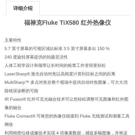
详细介绍
福禄克Fluke TiX580 红外热像仪
主要特性
5.7 英寸屏幕的可视区域比标准 3.5 英寸屏幕多出 150 %
240 度旋转屏幕提供的拍摄灵活性
人体工程学设计和颈带让长时间的检查工作变得更轻松
LaserSharp® 激光自动对焦以高精度计算到目标之间的距离
MultiSharp™ 多点对焦在整个视场中提供自动对焦图像，可大大消
除错误诊断的可能
IR Fusion® 红外可见光融合技术可让您轻松调整可见图像和红外图
像的融合
Fluke Connect® 可将您的热像仪链接到 Fluke 无线测试和测量工具
网络
利用精密位移成像技术实现 4 倍像素数据，捕捉多幅图像，并将这