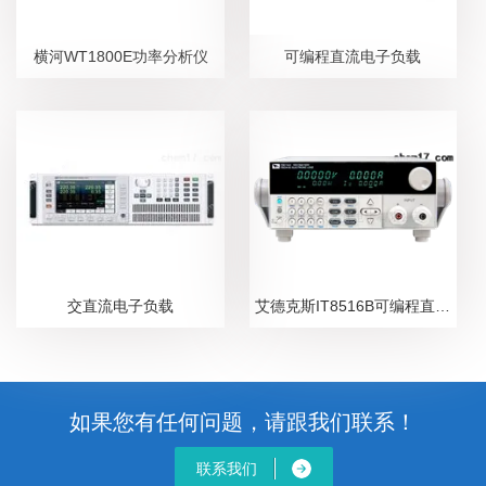
横河WT1800E功率分析仪
可编程直流电子负载
交直流电子负载
艾德克斯IT8516B可编程直流电子负载
如果您有任何问题，请跟我们联系！
联系我们