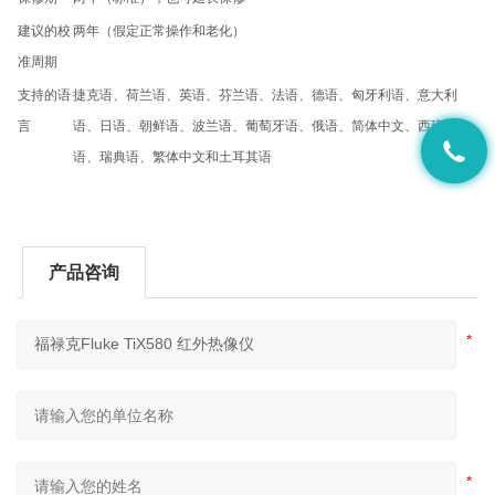
建议的校
两年（假定正常操作和老化）
准周期
支持的语
捷克语、荷兰语、英语、芬兰语、法语、德语、匈牙利语、意大利
言
语、日语、朝鲜语、波兰语、葡萄牙语、俄语、简体中文、西班牙
语、瑞典语、繁体中文和土耳其语
产品咨询