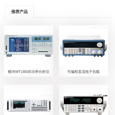
推荐产品
横河WT1800E功率分析仪
可编程直流电子负载