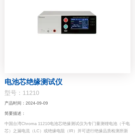
电池芯绝缘测试仪
型号：11210
产品时间：2024-09-09
简要描述：
中国台湾Chroma 11210电池芯绝缘测试仪为专门量测锂电池（干电
芯）之漏电流（LC）或绝缘电阻（IR）并可进行绝缘品质检测所新