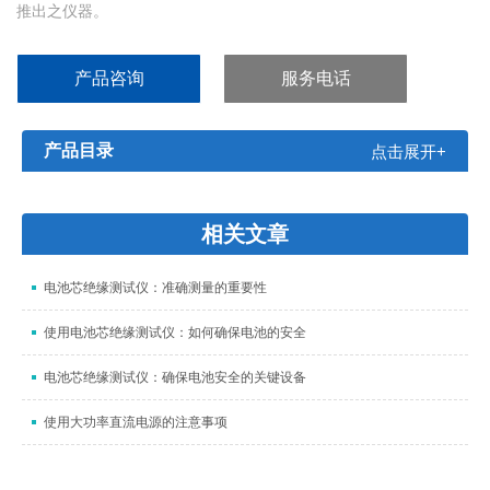
推出之仪器。
产品咨询
服务电话
产品目录
点击展开+
相关文章
电池芯绝缘测试仪：准确测量的重要性
使用电池芯绝缘测试仪：如何确保电池的安全
电池芯绝缘测试仪：确保电池安全的关键设备
使用大功率直流电源的注意事项