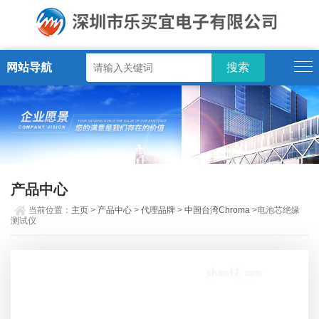
网站导航
产品中心
当前位置：
主页
>
产品中心
>
代理品牌
>
中国台湾Chroma
>电池芯绝缘
测试仪