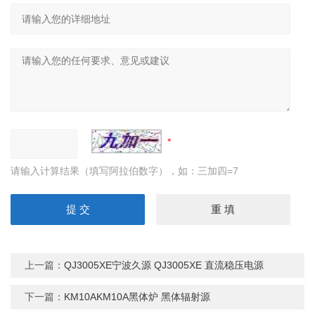
请输入计算结果（填写阿拉伯数字），如：三加四=7
上一篇：
QJ3005XE宁波久源 QJ3005XE 直流稳压电源
下一篇：
KM10AKM10A黑体炉 黑体辐射源