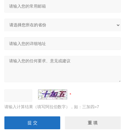
请输入计算结果（填写阿拉伯数字），如：三加四=7