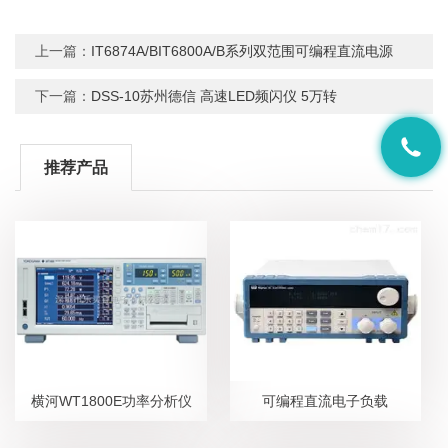
上一篇：
IT6874A/BIT6800A/B系列双范围可编程直流电源
下一篇：
DSS-10苏州德信 高速LED频闪仪 5万转
推荐产品
横河WT1800E功率分析仪
可编程直流电子负载