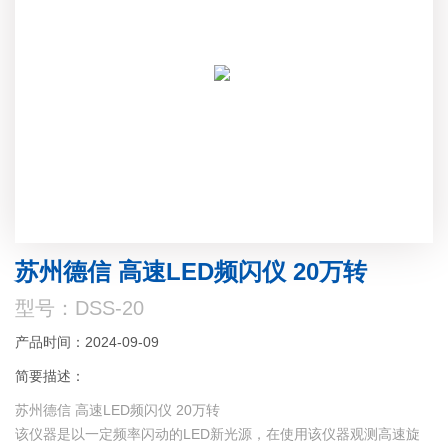
苏州德信 高速LED频闪仪 20万转
型号：DSS-20
产品时间：2024-09-09
简要描述：
苏州德信 高速LED频闪仪 20万转
该仪器是以一定频率闪动的LED新光源，在使用该仪器观测高速旋