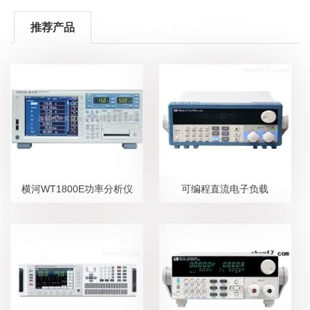
推荐产品
横河WT1800E功率分析仪
可编程直流电子负载