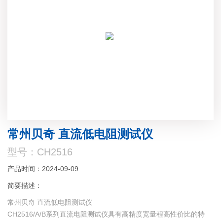
常州贝奇 直流低电阻测试仪
型号：CH2516
产品时间：2024-09-09
简要描述：
常州贝奇 直流低电阻测试仪
CH2516/A/B系列直流电阻测试仪具有高精度宽量程高性价比的特