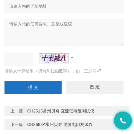
请输入计算结果（填写阿拉伯数字），如：三加四=7
上一篇：
CH2515常州贝奇 直流低电阻测试仪
下一篇：
CH2683A常州贝奇 绝缘电阻测试仪