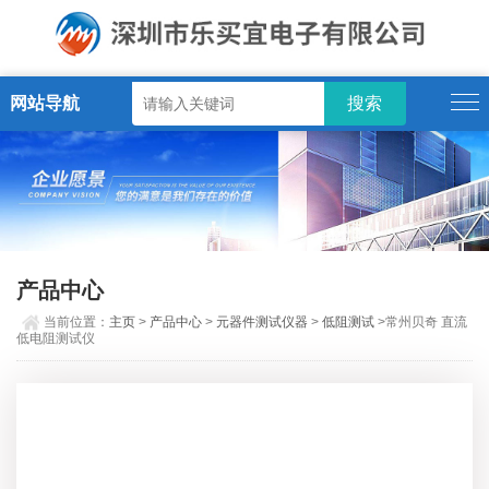
网站导航
产品中心
当前位置：
主页
>
产品中心
>
元器件测试仪器
>
低阻测试
>常州贝奇 直流
低电阻测试仪