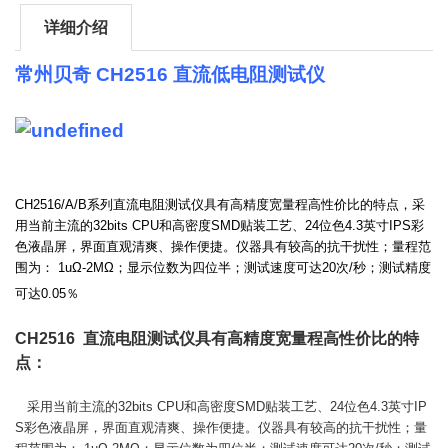
详细介绍
常州贝奇 CH2516 直流低电阻测试仪
CH2516/A/B系列直流电阻测试仪具有高精度宽量程高性价比的特点，采
用当前主流的32bits CPU和高密度SMD贴装工艺、24位色4.3英寸IPS彩
色液晶屏，界面直观清爽、操作便捷。仪器具有较高的抗干扰性；量程范
围为： 1uΩ-2MΩ；显示位数为四位半；测试速度可达20次/秒；测试精度
可达0.05％
CH2516 直流电阻测试仪具有高精度宽量程高性价比的特
点：
采用当前主流的32bits CPU和高密度SMD贴装工艺、24位色4.3英寸IP
S彩色液晶屏，界面直观清爽、操作便捷。仪器具有较高的抗干扰性；量