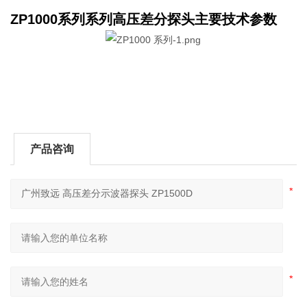
ZP1000系列
系列高压差分探头主要技术参数
产品咨询