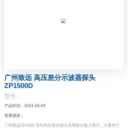
广州致远 高压差分示波器探头
ZP1500D
型号：
产品时间：2024-09-09
简要描述：
广州致远ZP1000 系列高压差分探头采用差分输入模式，主要用于