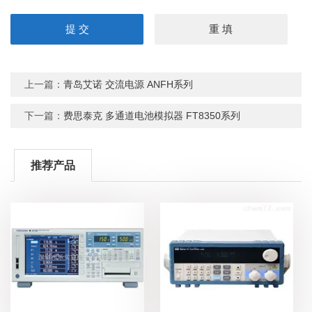
上一篇：
青岛艾诺 交流电源 ANFH系列
下一篇：
费思泰克 多通道电池模拟器 FT8350系列
推荐产品