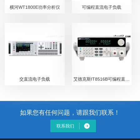
横河WT1800E功率分析仪
可编程直流电子负载
交直流电子负载
艾德克斯IT8516B可编程直流电子负载
如果您有任何问题，请跟我们联系！
联系我们