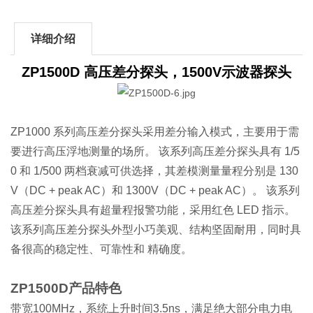
详细介绍
ZP1500D 高压差分探头，1500V示波器探头
ZP1000 系列高压差分探头采用差分输入模式，主要用于需
要进行高压浮地测量的场所。 该系列高压差分探头具有 1/5
0 和 1/500 两档衰减可供选择，其差模测量量程分别是 130
V（DC + peak AC）和 1300V（DC + peak AC）。 该系列
高压差分探头具有超量程报警功能，采用红色 LED 指示。
该系列高压差分探头外型小巧美观、结构坚固耐用，同时具
备很高的稳定性、可靠性和 精确度。
ZP1500D产品特色
带宽100MHz，系统上升时间3.5ns，满足绝大部分电力电