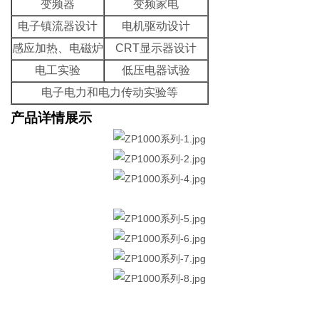
变频器
变频家电
电子镇流器设计
电机驱动设计
感应加热、电磁炉
CRT显示器设计
电工实验
低压电器试验
电子电力和电力传动实验等
产品详情展示