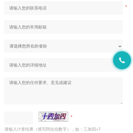
请输入计算结果（填写阿拉伯数字），如：三加四=7