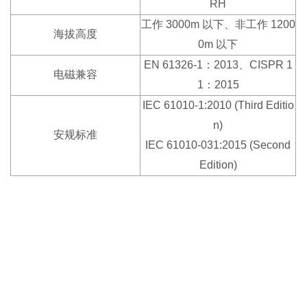
RH
工作 3000m 以下、非工作 1200
海拔高度
0m 以下
EN 61326-1：2013、CISPR 1
电磁兼容
1：2015
IEC 61010-1:2010 (Third Editio
n)
安规标准
IEC 61010-031:2015 (Second
Edition)