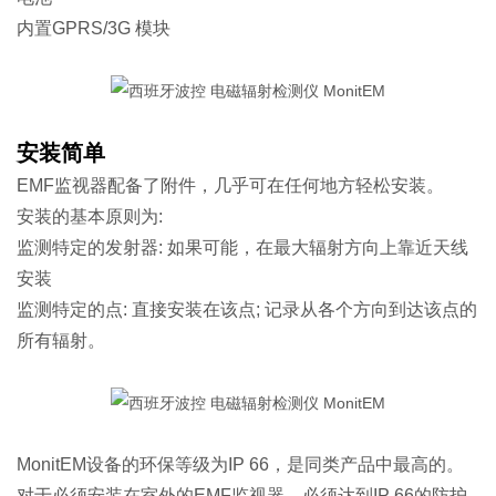
内置GPRS/3G 模块
安装简单
EMF监视器配备了附件，几乎可在任何地方轻松安装。
安装的基本原则为:
监测特定的发射器: 如果可能，在最大辐射方向上靠近天线
安装
监测特定的点: 直接安装在该点; 记录从各个方向到达该点的
所有辐射。
MonitEM设备的环保等级为IP 66，是同类产品中最高的。
对于必须安装在室外的EMF监视器，必须达到IP 66的防护