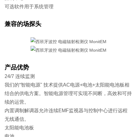
可选软件用于系统管理
兼容的场探头
产品优势
24/7 连续监测
我们的“智能电源" 技术提供AC电源+电池+太阳能电池板相
结合的供电方案。智能电源管理可实现不间断，高效和可持
续的运营。
内置调制解调器允许连续EMF监视器与控制中心进行远程
无线通信。
太阳能电池板
电池