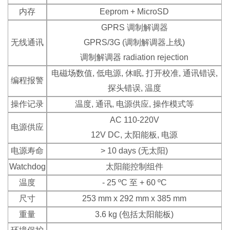
内存
Eeprom + MicroSD
GPRS 调制解调器
无线通讯
GPRS/3G (调制解调器上线)
调制解调器 radiation rejection
电磁场数值, 低电源, 休眠, 打开校准, 通讯错误,
编程报警
探头错误, 温度
操作记录
温度, 通讯, 电源供应, 操作模式等
AC 110-220V
电源供应
12V DC, 太阳能板, 电源
电源寿命
> 10 days (无太阳)
Watchdog
太阳能控制组件
温度
- 25 ºC 至 + 60 ºC
尺寸
253 mm x 292 mm x 385 mm
重量
3.6 kg (包括太阳能板)