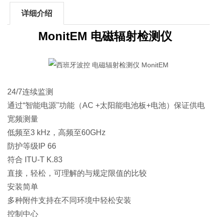
详细介绍
MonitEM 电磁辐射检测仪
24/7连续监测
通过“智能电源"功能（AC +太阳能电池板+电池）保证供电
宽频测量
低频至3 kHz，高频至60GHz
防护等级IP 66
符合 ITU-T K.83
直接，轻松，可理解的与规定限值的比较
安装简单
多种附件支持在不同环境中轻松安装
控制中心