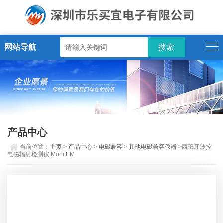
网站导航
产品中心
当前位置：
主页
>
产品中心
>
电磁兼容
>
其他电磁兼容仪器
>西班牙波控
电磁辐射检测仪 MonitEM