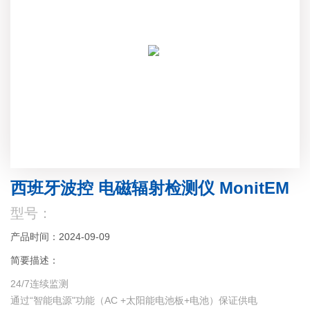
西班牙波控 电磁辐射检测仪 MonitEM
型号：
产品时间：2024-09-09
简要描述：
24/7连续监测
通过“智能电源"功能（AC +太阳能电池板+电池）保证供电