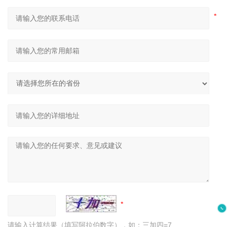
请输入计算结果（填写阿拉伯数字），如：三加四=7