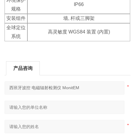
环境保护
IP66
规格
安装组件
墙, 杆或三脚架
全球定位
高灵敏度 WGS84 装置 (内置)
系统
产品咨询