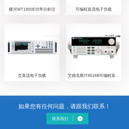
横河WT1800E功率分析仪
可编程直流电子负载
交直流电子负载
艾德克斯IT8516B可编程直流电子负载
如果您有任何问题，请跟我们联系！
联系我们