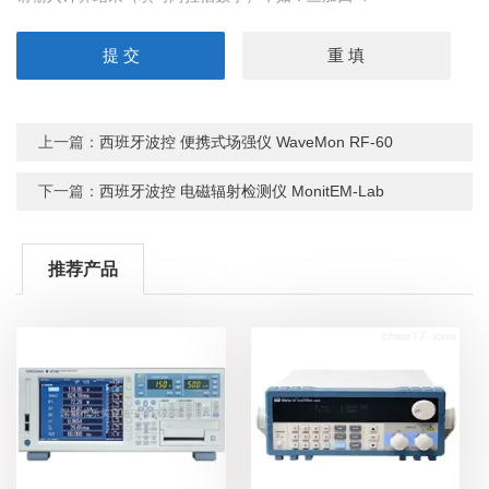
上一篇：
西班牙波控 便携式场强仪 WaveMon RF-60
下一篇：
西班牙波控 电磁辐射检测仪 MonitEM-Lab
推荐产品