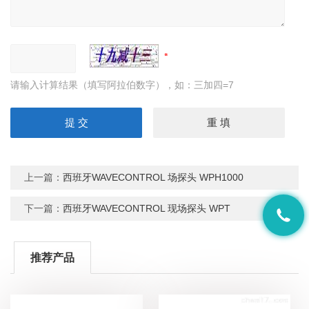
请输入计算结果（填写阿拉伯数字），如：三加四=7
上一篇：
西班牙WAVECONTROL 场探头 WPH1000
下一篇：
西班牙WAVECONTROL 现场探头 WPT
推荐产品