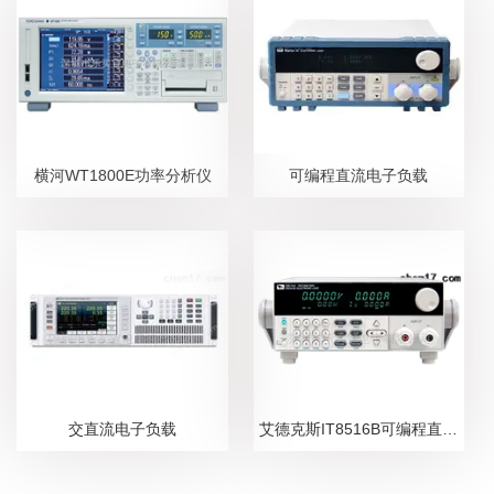
横河WT1800E功率分析仪
可编程直流电子负载
交直流电子负载
艾德克斯IT8516B可编程直流电子负载