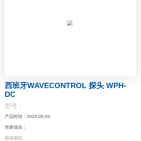
西班牙WAVECONTROL 探头 WPH-
DC
型号：
产品时间：2024-09-09
简要描述：
磁场测试