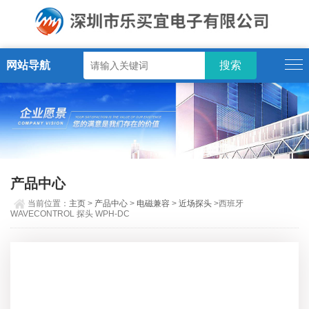
网站导航
产品中心
当前位置：
主页
>
产品中心
>
电磁兼容
>
近场探头
>西班牙
WAVECONTROL 探头 WPH-DC