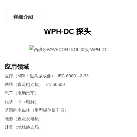
详细介绍
WPH-DC 探头
应用领域
医疗（MRI：磁共振成像）: IEC 60601-2-33
铁路（直流电动机）: EN 50500
汽车（电动汽车）
化学工业（电解）
坚固的永磁体（重型磁体提升器）
能源（直流发电机）
计量（地球静态场）