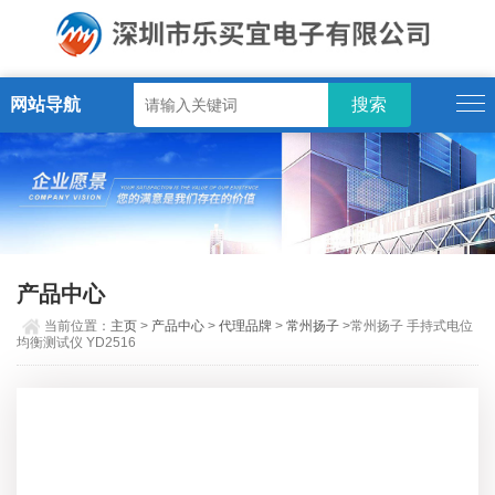
网站导航
产品中心
当前位置：
主页
>
产品中心
>
代理品牌
>
常州扬子
>常州扬子 手持式电位
均衡测试仪 YD2516