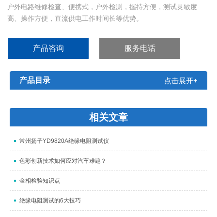
户外电路维修检查、便携式，户外检测，握持方便，测试灵敏度
高、操作方便，直流供电工作时间长等优势。
产品咨询
服务电话
产品目录
点击展开+
相关文章
常州扬子YD9820A绝缘电阻测试仪
色彩创新技术如何应对汽车难题？
金相检验知识点
绝缘电阻测试的6大技巧