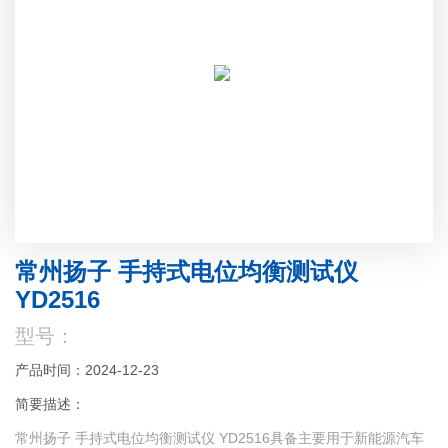
常州扬子 手持式电位均衡测试仪
YD2516
型号：
产品时间：2024-12-23
简要描述：
常州扬子 手持式电位均衡测试仪 YD2516具备主要用于新能源汽车