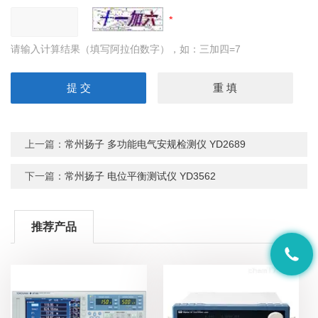
请输入计算结果（填写阿拉伯数字），如：三加四=7
上一篇：
常州扬子 多功能电气安规检测仪 YD2689
下一篇：
常州扬子 电位平衡测试仪 YD3562
推荐产品