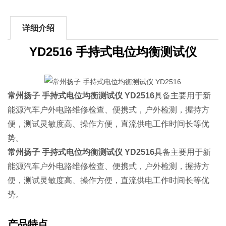
详细介绍
YD2516 手持式电位均衡测试仪
常州扬子 手持式电位均衡测试仪 YD2516
具备主要用于新
能源汽车户外电路维修检查、便携式，户外检测，握持方
便，测试灵敏度高、操作方便，直流供电工作时间长等优
势。
常州扬子 手持式电位均衡测试仪 YD2516
具备主要用于新
能源汽车户外电路维修检查、便携式，户外检测，握持方
便，测试灵敏度高、操作方便，直流供电工作时间长等优
势。
产品特点