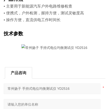
• 主要用于新能源汽车户外电路维修检查
• 便携式，户外检测，握持方便，测试灵敏度高
• 操作方便，直流供电工作时间长
技术参数
产品咨询