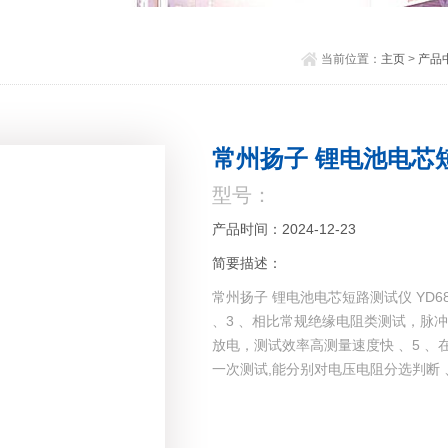
当前位置：
主页
>
产品
常州扬子 锂电池电芯短
型号：
产品时间：2024-12-23
简要描述：
常州扬子 锂电池电芯短路测试仪 YD6
、3 、相比常规绝缘电阻类测试，脉冲
放电，测试效率高测量速度快 、5 
一次测试,能分别对电压电阻分选判断 