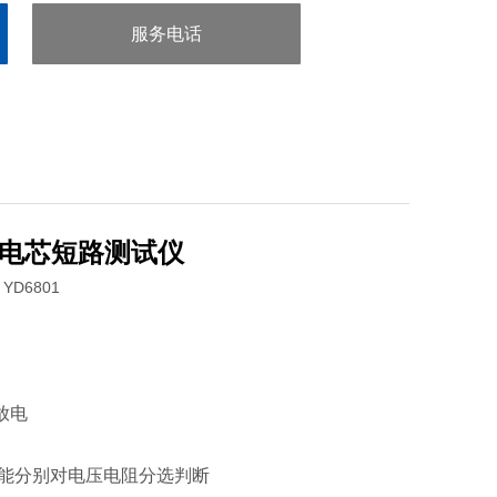
服务电话
：0755-29413636
锂电池电芯短路测试仪
放电
,能分别对电压电阻分选判断