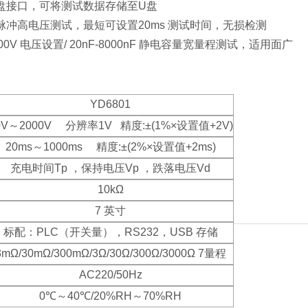
U 盘接口，可将测试数据存储至U盘
程脉冲高电压测试，最短可设置20ms 测试时间，无损检测
2000V 电压设置/ 20nF-8000nF 静电容量宽量程测试，适用面广
YD6801
0V～2000V 分辨率1V 精度:±(1%×设置值+2V)
20ms～1000ms 精度:±(2%×设置值+2ms)
充电时间Tp ，保持电压Vp ，跌落电压Vd
10kΩ
7 英寸
标配：PLC（开关量），RS232，USB 存储
3mΩ/30mΩ/300mΩ/3Ω/30Ω/300Ω/3000Ω 7量程
AC220/50Hz
0℃～40℃/20%RH～70%RH