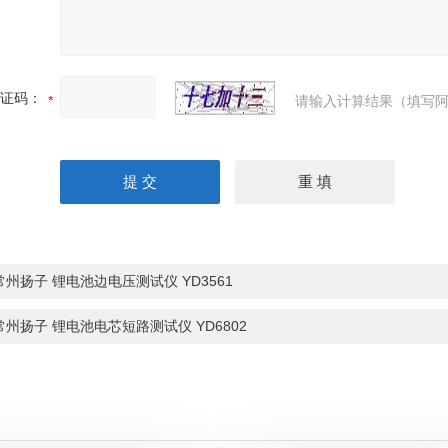
证码：
请输入计算结果（填写阿
常州扬子 锂电池边电压测试仪 YD3561
常州扬子 锂电池电芯短路测试仪 YD6802