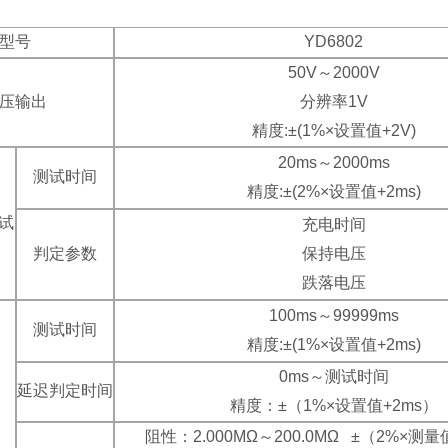
型号
YD6802
50V～2000V
压输出
分辨率1V
精度:±(1%×设置值+2V)
20ms～2000ms
测试时间
精度:±(2%×设置值+2ms)
试
充电时间
判定参数
保持电压
跌落电压
100ms～99999ms
测试时间
精度:±(1%×设置值+2ms)
0ms～测试时间
延迟判定时间
精度：±（1%×设置值+2ms）
阻性：2.000MΩ～200.0MΩ ±（2%×测