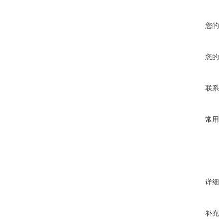
您的
您的
联系
常用
详细
补充