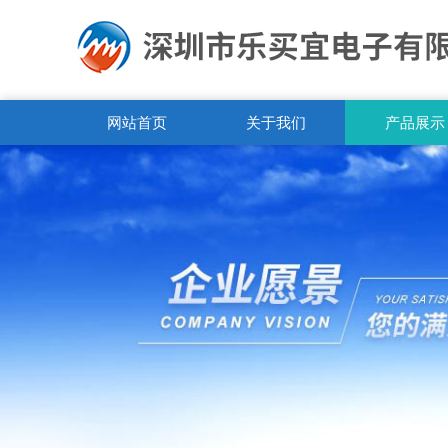
网站首页
关于我们
产品展示