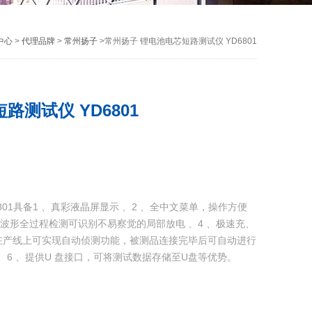
中心
>
代理品牌
>
常州扬子
>常州扬子 锂电池电芯短路测试仪 YD6801
路测试仪 YD6801
801具备1 、真彩液晶屏显示 、2 、全中文菜单，操作方便
波形全过程检测可识别不易察觉的局部放电 、4 、极速充、
、在产线上可实现自动侦测功能，被测品连接完毕后可自动进行
、6 、提供U 盘接口，可将测试数据存储至U盘等优势。