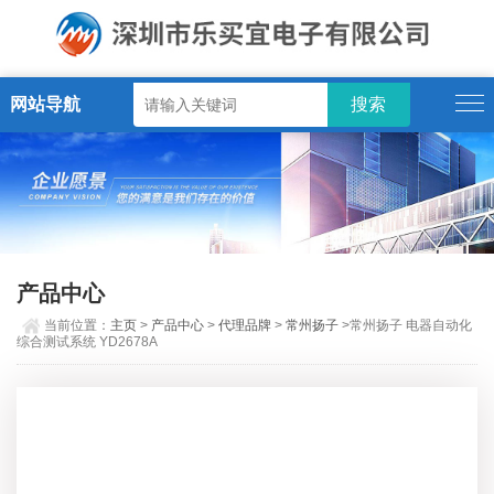
网站导航
产品中心
当前位置：
主页
>
产品中心
>
代理品牌
>
常州扬子
>常州扬子 电器自动化
综合测试系统 YD2678A