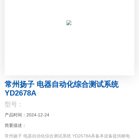
常州扬子 电器自动化综合测试系统
YD2678A
型号：
产品时间：2024-12-24
简要描述：
常州扬子 电器自动化综合测试系统 YD2678A具备本设备提供耐电