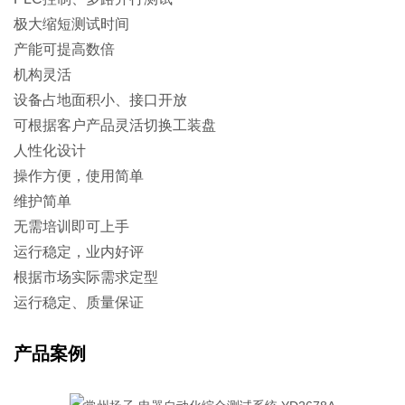
极大缩短测试时间
产能可提高数倍
机构灵活
设备占地面积小、接口开放
可根据客户产品灵活切换工装盘
人性化设计
操作方便，使用简单
维护简单
无需培训即可上手
运行稳定，业内好评
根据市场实际需求定型
运行稳定、质量保证
产品案例