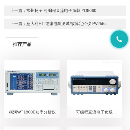
上一篇：
常州扬子 可编程直流电子负载 YD8060
下一篇：
意大利HT 绝缘电阻测试/故障定位仪 PV255s
推荐产品
横河WT1800E功率分析仪
可编程直流电子负载