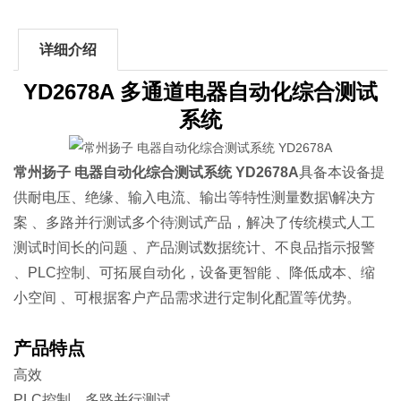
详细介绍
YD2678A 多通道电器自动化综合测试
系统
常州扬子 电器自动化综合测试系统 YD2678A
具备本设备提
供耐电压、绝缘、输入电流、输出等特性测量数据\解决方
案 、多路并行测试多个待测试产品，解决了传统模式人工
测试时间长的问题 、产品测试数据统计、不良品指示报警
、PLC控制、可拓展自动化，设备更智能 、降低成本、缩
小空间 、可根据客户产品需求进行定制化配置等优势。
产品特点
高效
PLC控制、多路并行测试