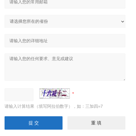
请输入计算结果（填写阿拉伯数字），如：三加四=7