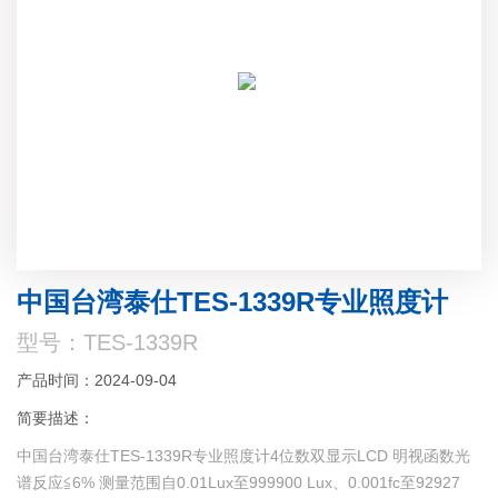
中国台湾泰仕TES-1339R专业照度计
型号：TES-1339R
产品时间：2024-09-04
简要描述：
中国台湾泰仕TES-1339R专业照度计4位数双显示LCD 明视函数光
谱反应≦6% 测量范围自0.01Lux至999900 Lux、0.001fc至92927