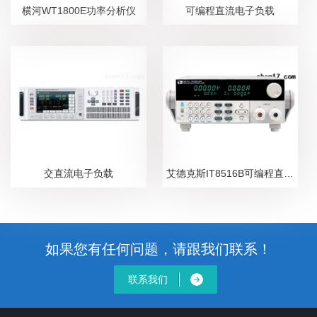
横河WT1800E功率分析仪
可编程直流电子负载
交直流电子负载
艾德克斯IT8516B可编程直流电子负载
如果您有任何问题，请跟我们联系！
联系我们