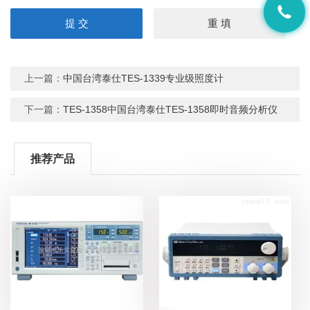
上一篇：
中国台湾泰仕TES-1339专业级照度计
下一篇：
TES-1358中国台湾泰仕TES-1358即时音频分析仪
推荐产品