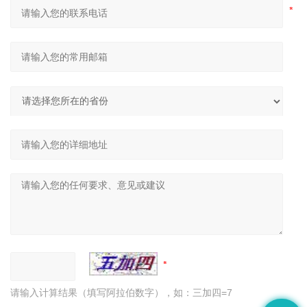
请输入计算结果（填写阿拉伯数字），如：三加四=7