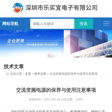
网站导航
技术文章
当前位置：
主页
>
技术文章
> 交流变频电源的保养与使用注意事项
交流变频电源的保养与使用注意事项
更新时间：2021-06-18 点击次数：1989
清扫空气过滤器冷却风道及内部灰尘。检查螺丝钉、螺栓以及