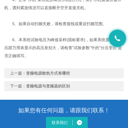
机，遇到紧急情况可以直接断开空开直接关机。
5、如果自动扫频失败，请检查接线或重设扫频范围。
6、本系统试验电压为峰值采样(国标要求)，如果系统显示的高
压跟万用表显示的高压差别大，请检查"试验参数"中的"分压变比"是
否正确填写。
上一篇：
变频电源散热方式有哪些
下一篇：
变频电源与变频器的区别
如果您有任何问题，请跟我们联系！
联系我们