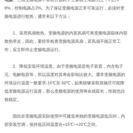
8%，控制电路占2%。为了保证变频电源正常可靠运行，必须对变
频电源进行散热，通常有以下方法：
1、采用风扇散热。变频电源的内装风扇可将变频电源箱体内部
散热带走，因此，要经常检查变频电源风扇，若风扇不能正常工
作，应立即停止变频电源运行。
2、降低安装环境温度。由于变频电源是电子装置，内含电子
元、电解电容等，所以温度对其寿命影响比较大。通常变频电源的
环境运行温度一般要求-10℃至-50℃，如果能够采取措施尽可能降
低变频电源运行温度，那么变频电源的使用寿命就延长，性能也比
较稳定。
因此在变频电源实际使用中可建造单独的变频电源低压间，内
部安装空调，保持低压间温度在+15℃~+20℃之间。