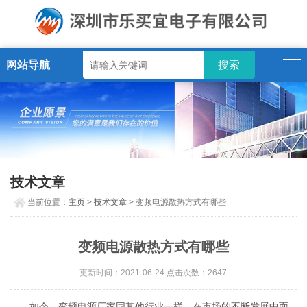
网站导航
技术文章
当前位置：
主页
>
技术文章
> 变频电源散热方式有哪些
变频电源散热方式有哪些
更新时间：2021-06-24 点击次数：2647
如今，变频电源厂家同其他行业一样，在市场的不断发展中面