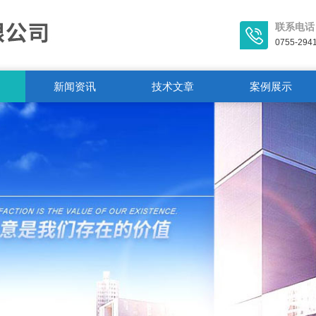
联系电话
0755-294
新闻资讯
技术文章
案例展示