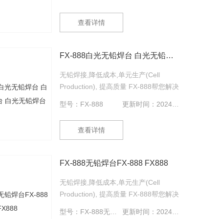
查看详情
FX-888白光无铅焊台 白光无铅焊台 白光无铅焊台
无铅焊接,降低成本,单元生产(Cell
Production), 提高质量 FX-888帮您解决
所有难题 FX-888，FX-888无铅焊台
型号：FX-888
更新时间：2024-09-05
查看详情
FX-888无铅焊台FX-888 FX888
无铅焊接,降低成本,单元生产(Cell
Production), 提高质量 FX-888帮您解决
所有难题 FX-888，FX-888无铅焊台
型号：FX-888无铅焊台
更新时间：2024-09-05