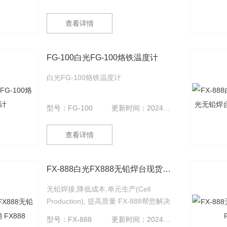
查看详情
FG-100白光FG-100烙铁温度计
白光FG-100烙铁温度计
型号：FG-100
更新时间：2024-09-05
查看详情
FX-888白光FX888无铅焊台现货热销 FX888
无铅焊接,降低成本,单元生产(Cell
Production), 提高质量 FX-888帮您解决
所有难题 FX-888，FX-888无铅焊台
型号：FX-888
更新时间：2024-09-05