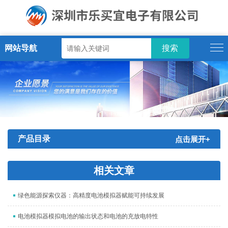
网站导航
产品目录
点击展开+
相关文章
绿色能源探索仪器：高精度电池模拟器赋能可持续发展
电池模拟器模拟电池的输出状态和电池的充放电特性