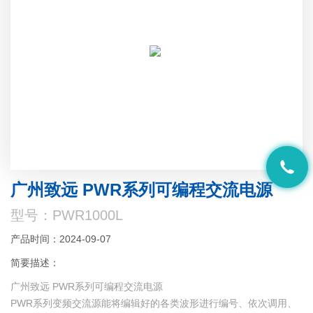
广州致远 PWR系列可编程交流电源
型号：PWR1000L
产品时间：2024-09-07
简要描述：
广州致远 PWR系列可编程交流电源
PWR系列变频交流源能将编辑好的各类波形进行编号、依次调用、