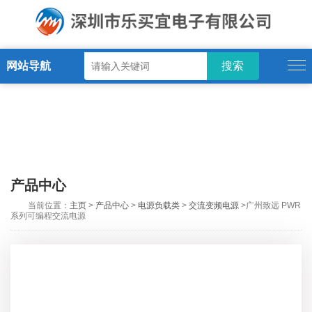
网站导航
产品中心
当前位置：
主页
>
产品中心
>
电源负载类
>
交流变频电源
>广州致远 PWR
系列可编程交流电源