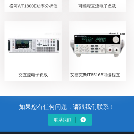
横河WT1800E功率分析仪
可编程直流电子负载
交直流电子负载
艾德克斯IT8516B可编程直流电子负载
如果您有任何问题，请跟我们联系！
联系我们