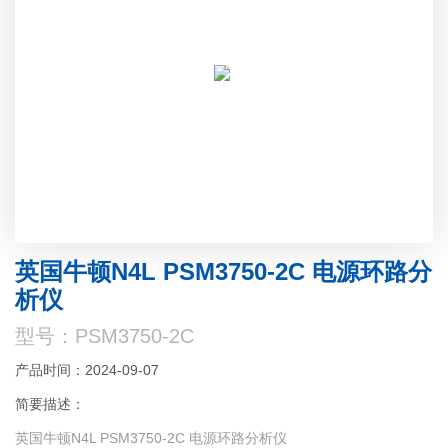
英国牛顿N4L PSM3750-2C 电源环路分
析仪
型号：PSM3750-2C
产品时间：2024-09-07
简要描述：
英国牛顿N4L PSM3750-2C 电源环路分析仪