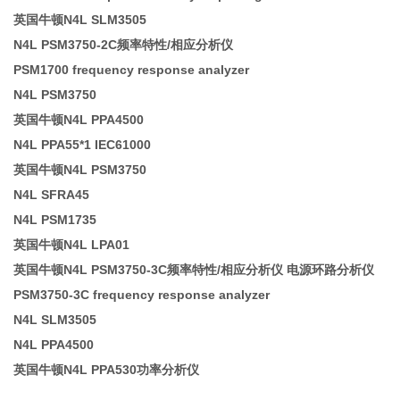
英国牛顿N4L SLM3505
N4L PSM3750-2C频率特性/相应分析仪
PSM1700 frequency response analyzer
N4L PSM3750
英国牛顿N4L PPA4500
N4L PPA55*1 IEC61000
英国牛顿N4L PSM3750
N4L SFRA45
N4L PSM1735
英国牛顿N4L LPA01
英国牛顿N4L PSM3750-3C频率特性/相应分析仪 电源环路分析仪
PSM3750-3C frequency response analyzer
N4L SLM3505
N4L PPA4500
英国牛顿N4L PPA530功率分析仪