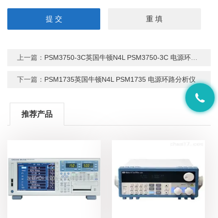
上一篇：
PSM3750-3C英国牛顿N4L PSM3750-3C 电源环路分析仪
下一篇：
PSM1735英国牛顿N4L PSM1735 电源环路分析仪
推荐产品