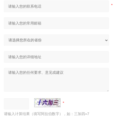
请输入计算结果（填写阿拉伯数字），如：三加四=7