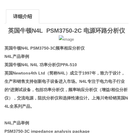
详细介绍
英国牛顿N4L PSM3750-2C 电源环路分析仪
英国牛顿N4L PSM3750-3C频率相应分析仪
N4L产品举例
英国牛顿N4L N4L 功率分析仪PPA-510
英国Newtons4th Ltd（简称N4L）成立于1997年，致力于设计，
生产和销售支持创新电子设备进入市场。N4L专注于电力电子行业
的*进测试设备，包括功率分析仪，频率响应分析仪（增益/相位分析
仪），交流电源，阻抗分析仪和选择性液位计。上海川奇经销英国N
4L全系列产品。
N4L产品举例
PSM3750-3C impedance analysis package