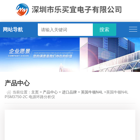
网站导航
产品中心
当前位置：
主页
>
产品中心
>
进口品牌
>
英国牛顿N4L
>英国牛顿N4L
PSM3750-2C 电源环路分析仪