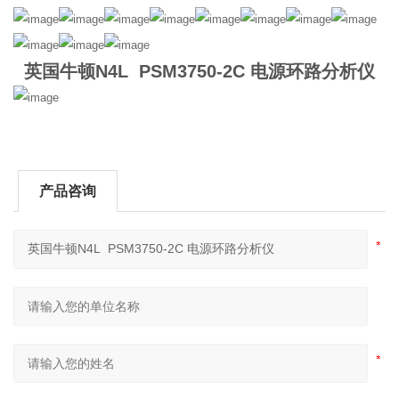
英国牛顿N4L PSM3750-2C 电源环路分析仪
产品咨询