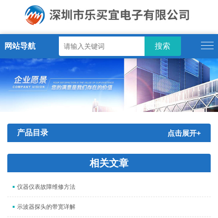
网站导航
产品目录
点击展开+
相关文章
仪器仪表故障维修方法
示波器探头的带宽详解