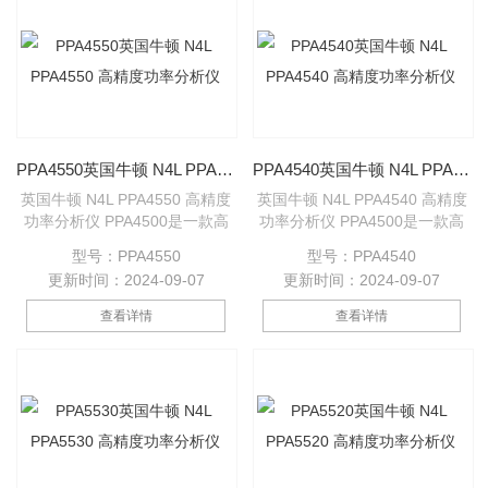
PPA4550英国牛顿 N4L PPA4550 高精度功率分析仪
PPA4540英国牛顿 N4L PPA4540 高精度功率分析仪
英国牛顿 N4L PPA4550 高精度
英国牛顿 N4L PPA4540 高精度
功率分析仪 PPA4500是一款高
功率分析仪 PPA4500是一款高
精度精密功率分析仪。 适用于诸
精度精密功率分析仪。 适用于诸
型号：PPA4550
型号：PPA4540
如变压器损耗测试和PWM逆变
如变压器损耗测试和PWM逆变
更新时间：2024-09-07
更新时间：2024-09-07
器电机分析等应用PPA4540
器电机分析等应用PPA4540
PPA4550 PPA4560
PPA4550 PPA4560
查看详情
查看详情