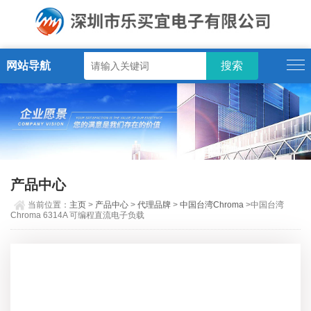
网站导航
产品中心
当前位置：
主页
>
产品中心
>
代理品牌
>
中国台湾Chroma
>中国台湾
Chroma 6314A 可编程直流电子负载