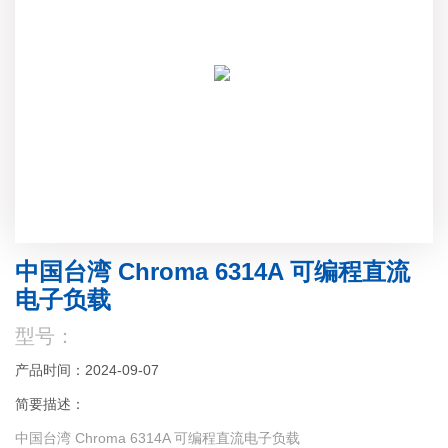
中国台湾 Chroma 6314A 可编程直流
电子负载
型号：
产品时间：2024-09-07
简要描述：
中国台湾 Chroma 6314A 可编程直流电子负载