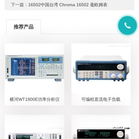
下一篇：
16502中国台湾 Chroma 16502 毫欧姆表
推荐产品
横河WT1800E功率分析仪
可编程直流电子负载