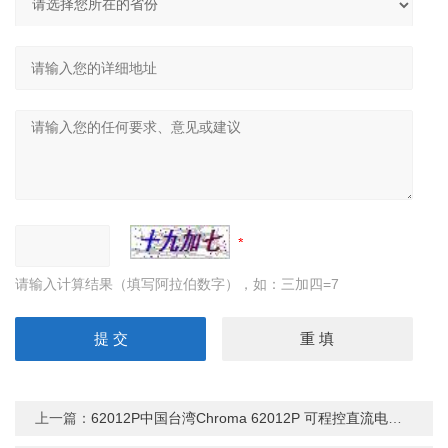
请输入计算结果（填写阿拉伯数字），如：三加四=7
上一篇：
62012P中国台湾Chroma 62012P 可程控直流电源供应器