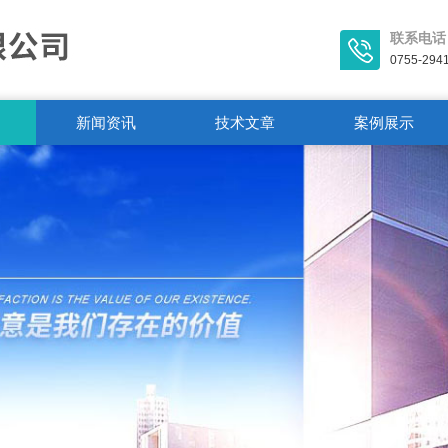
联系电话
0755-294
新闻资讯
技术文章
案例展示