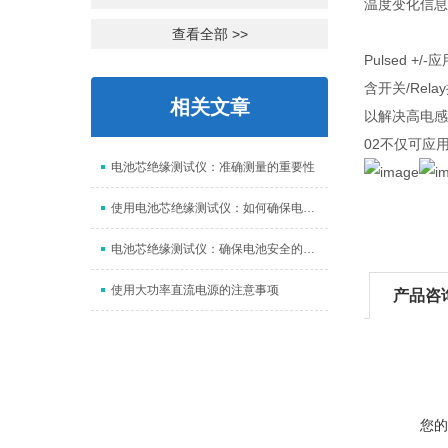
温度变化信息
查看全部 >>
Pulsed 
含开关/Re
相关文章
以解决高电感
02不仅可应
电池芯绝缘测试仪：准确测量的重要性
使用电池芯绝缘测试仪：如何确保电池的安全
电池芯绝缘测试仪：确保电池安全的关键设备
使用大功率直流电源的注意事项
产品咨
您的