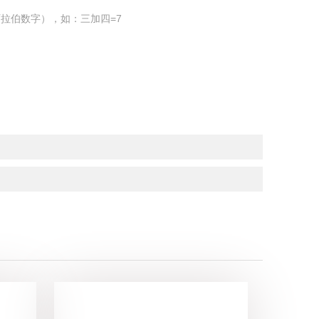
拉伯数字），如：三加四=7