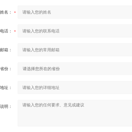
姓名：
电话：
邮箱：
省份：
地址：
说明：