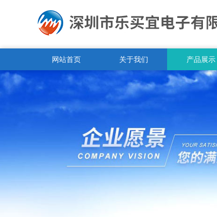
网站首页
关于我们
产品展示