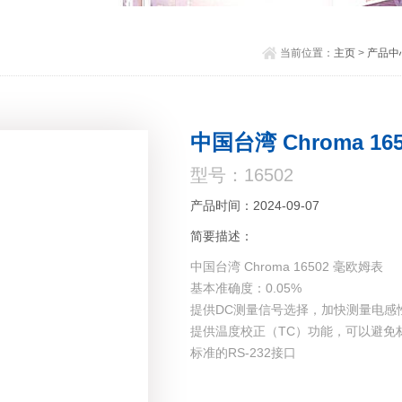
当前位置：
主页
>
产品中
中国台湾 Chroma 16
型号：16502
产品时间：2024-09-07
简要描述：
中国台湾 Chroma 16502 毫欧姆表
基本准确度：0.05%
提供DC测量信号选择，加快测量电感
提供温度校正（TC）功能，可以避免
标准的RS-232接口