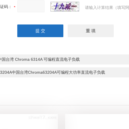
证码：
请输入计算结果（填写阿
中国台湾 Chroma 6314A 可编程直流电子负载
63204A中国台湾Chroma63204A可编程大功率直流电子负载