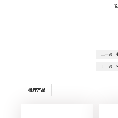
验
上一篇：
下一篇：
推荐产品