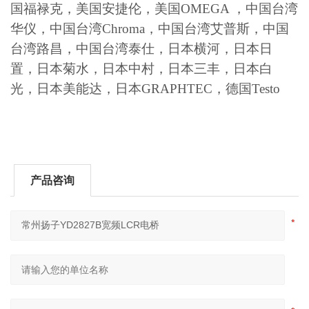
国福禄克，美国安捷伦，美国OMEGA ，中国台湾
华仪，中国台湾Chroma，中国台湾艾普斯，中国
台湾路昌，中国台湾泰仕，日本横河，日本日
置，日本菊水，日本中村，日本三丰，日本白
光，日本美能达，日本GRAPHTEC，德国Testo
产品咨询