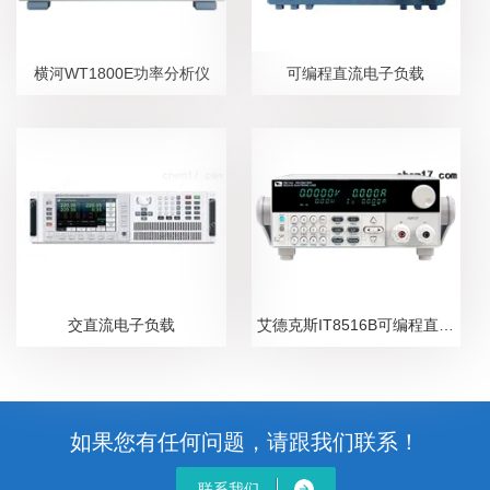
横河WT1800E功率分析仪
可编程直流电子负载
交直流电子负载
艾德克斯IT8516B可编程直流电子负载
如果您有任何问题，请跟我们联系！
联系我们