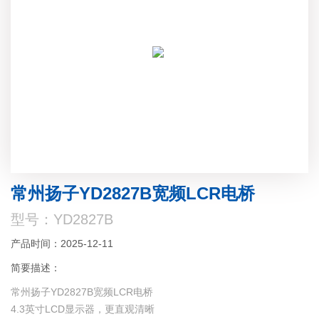
常州扬子YD2827B宽频LCR电桥
型号：YD2827B
产品时间：2025-12-11
简要描述：
常州扬子YD2827B宽频LCR电桥
4.3英寸LCD显示器，更直观清晰