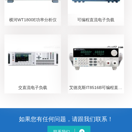
横河WT1800E功率分析仪
可编程直流电子负载
交直流电子负载
艾德克斯IT8516B可编程直流电子负载
如果您有任何问题，请跟我们联系！
联系我们