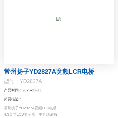
常州扬子YD2827A宽频LCR电桥
型号：YD2827A
产品时间：2025-12-11
简要描述：
常州扬子YD2827A宽频LCR电桥
4.3英寸LCD显示器，更直观清晰