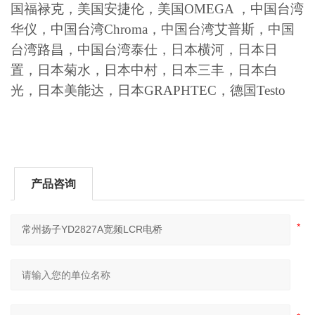
国福禄克，美国安捷伦，美国OMEGA ，中国台湾
华仪，中国台湾Chroma，中国台湾艾普斯，中国
台湾路昌，中国台湾泰仕，日本横河，日本日
置，日本菊水，日本中村，日本三丰，日本白
光，日本美能达，日本GRAPHTEC，德国Testo
产品咨询