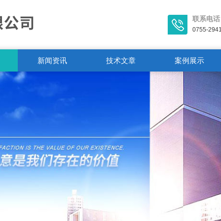
联系电话
0755-294
新闻资讯
技术文章
案例展示