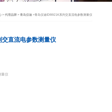
心
>
代理品牌
>
青岛仪迪
>青岛仪迪IDI9921K系列交直流电参数测量仪
K系列交直流电参数测量仪
测量仪