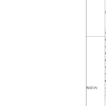
电流I (A)