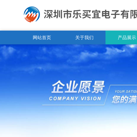
网站首页
关于我们
产品展示