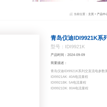
当前位置：
主页
>
产品中
青岛仪迪IDI9921
型号：IDI9921K
产品时间：2024-09-09
简要描述：
青岛仪迪IDI9921K系列交直流电参数
IDI9921AK: 40A电流量程
IDI9921BK: 5A电流量程
IDI9921DK: 80A电流量程