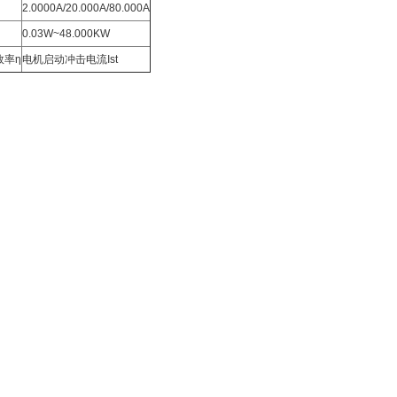
2.0000A/20.000A/80.000A
0.03W~48.000KW
效率η
电机启动冲击电流Ist