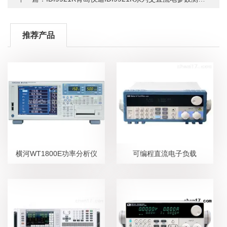
推荐产品
横河WT1800E功率分析仪
可编程直流电子负载