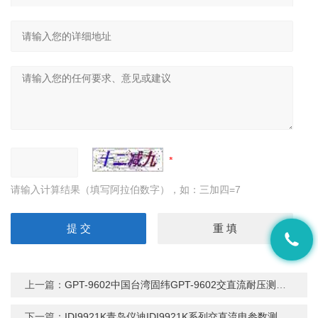
请输入计算结果（填写阿拉伯数字），如：三加四=7
上一篇：
GPT-9602中国台湾固纬GPT-9602交直流耐压测试仪
下一篇：
IDI9921K青岛仪迪IDI9921K系列交直流电参数测量仪