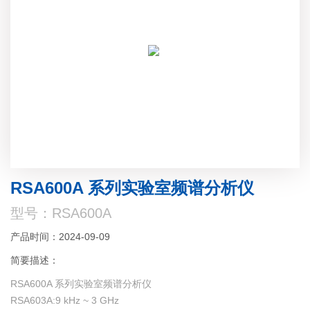
RSA600A 系列实验室频谱分析仪
型号：RSA600A
产品时间：2024-09-09
简要描述：
RSA600A 系列实验室频谱分析仪
RSA603A:9 kHz ~ 3 GHz