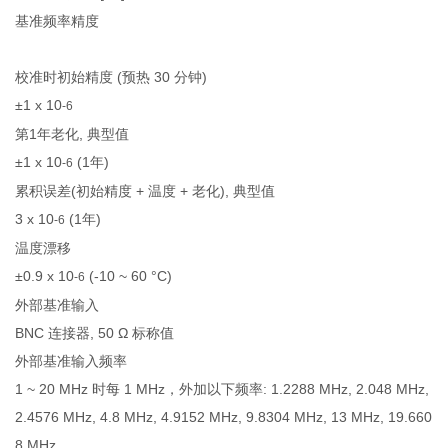
基准频率精度
校准时初始精度 (预热 30 分钟)
±1 x 10
-6
第1年老化, 典型值
±1 x 10
(1年)
-6
累积误差(初始精度 + 温度 + 老化), 典型值
3 x 10
(1年)
-6
温度漂移
±0.9 x 10
(-10 ~ 60 °C)
-6
外部基准输入
BNC 连接器, 50 Ω 标称值
外部基准输入频率
1 ~ 20 MHz 时每 1 MHz，外加以下频率: 1.2288 MHz, 2.048 MHz,
2.4576 MHz, 4.8 MHz, 4.9152 MHz, 9.8304 MHz, 13 MHz, 19.660
8 MHz。