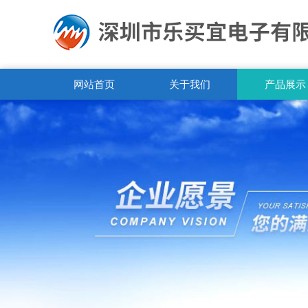
网站首页
关于我们
产品展示