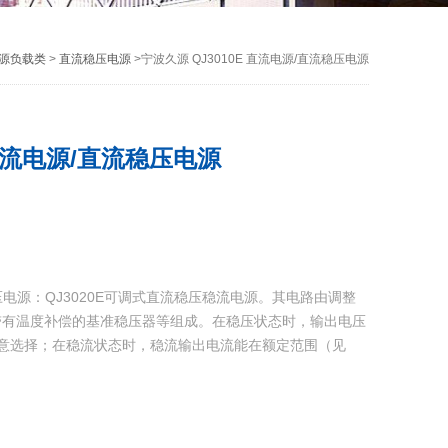
源负载类
>
直流稳压电源
>宁波久源 QJ3010E 直流电源/直流稳压电源
 直流电源/直流稳压电源
流稳压电源：QJ3020E可调式直流稳压稳流电源。其电路由调整
带有温度补偿的基准稳压器等组成。在稳压状态时，输出电压
意选择；在稳流状态时，稳流输出电流能在额定范围（见