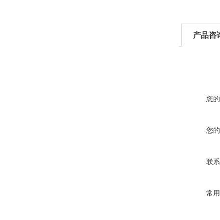
产品咨
您的
您的
联系
常用