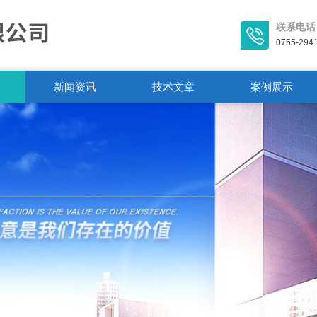
联系电话
0755-294
新闻资讯
技术文章
案例展示