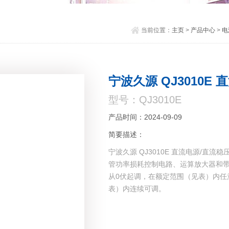
当前位置：
主页
>
产品中心
>
电
宁波久源 QJ3010E
型号：QJ3010E
产品时间：2024-09-09
简要描述：
宁波久源 QJ3010E 直流电源/直
管功率损耗控制电路、运算放大器和
从0伏起调，在额定范围（见表）内任
表）内连续可调。