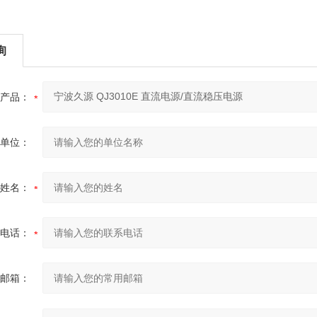
询
产品：
单位：
姓名：
电话：
邮箱：