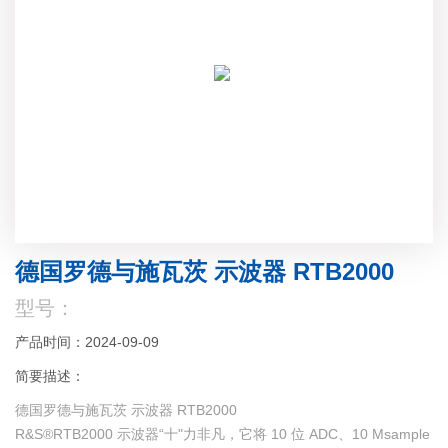
德国罗德与施瓦茨 示波器 RTB2000
型号：
产品时间：2024-09-09
简要描述：
德国罗德与施瓦茨 示波器 RTB2000
R&S®RTB2000 示波器“十"力非凡，它将 10 位 ADC、10 Msample