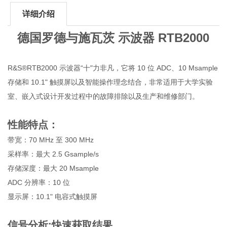
详细介绍
德国罗德与施瓦茨 示波器 RTB2000
R&S®RTB2000 示波器“十"力非凡，它将 10 位 ADC、10 Msample
存储和 10.1" 触摸屏以及智能操作理念结合，非常适用于大学实验
室、嵌入式设计开发过程中的故障排除以及生产和维修部门。
性能特点：
带宽：70 MHz 至 300 MHz
采样率：最大 2.5 Gsample/s
存储深度：最大 20 Msample
ADC 分辨率：10 位
显示屏：10.1" 电容式触摸屏
信号分析:快速获取结果