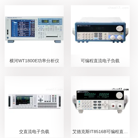
横河WT1800E功率分析仪
可编程直流电子负载
交直流电子负载
艾德克斯IT8516B可编程直流电子负载