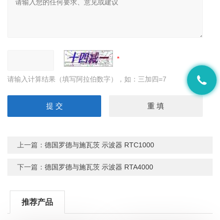
请输入计算结果（填写阿拉伯数字），如：三加四=7
上一篇：
德国罗德与施瓦茨 示波器 RTC1000
下一篇：
德国罗德与施瓦茨 示波器 RTA4000
推荐产品