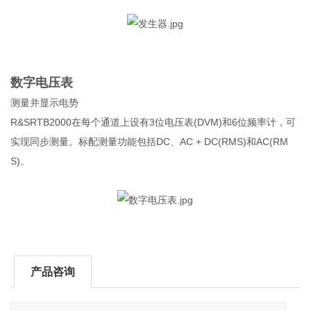
数字电压表
测量并显示电势
R&SRTB2000在每个通道上设有3位电压表(DVM)和6位频率计，可
实现同步测量。标配测量功能包括DC、AC + DC(RMS)和AC(RM
S)。
产品咨询