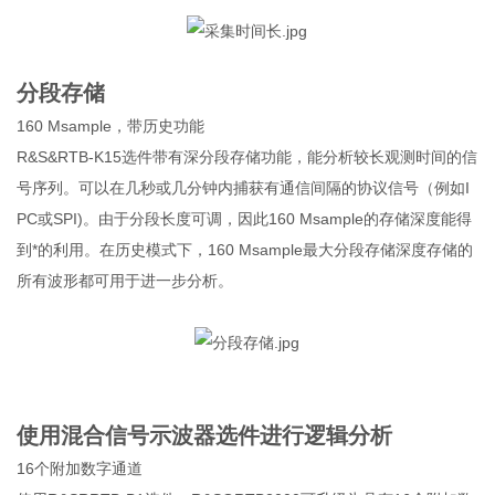
分段存储
160 Msample，带历史功能
R&S&RTB-K15选件带有深分段存储功能，能分析较长观测时间的信
号序列。可以在几秒或几分钟内捕获有通信间隔的协议信号（例如I
PC或SPI)。由于分段长度可调，因此160 Msample的存储深度能得
到*的利用。在历史模式下，160 Msample最大分段存储深度存储的
所有波形都可用于进一步分析。
使用混合信号示波器选件进行逻辑分析
16个附加数字通道