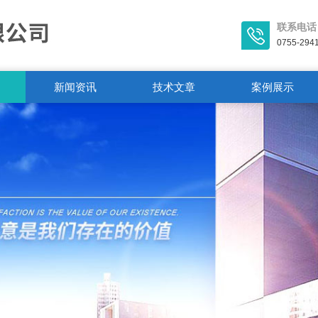
联系电话
0755-294
新闻资讯
技术文章
案例展示