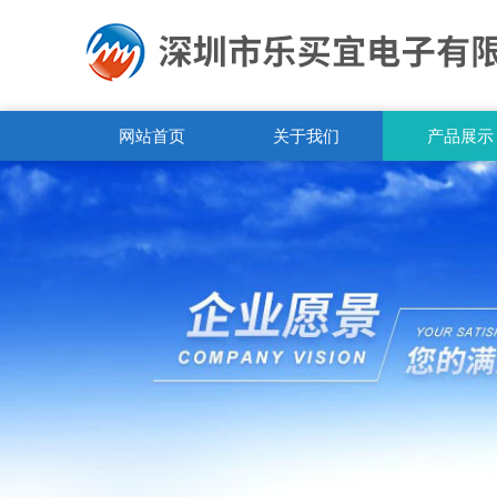
网站首页
关于我们
产品展示