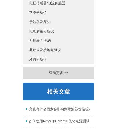
电压传感器/电流传感器
功率分析仪
示波器及探头
电能质量分析仪
万用表-钳形表
兆欧表及接地电阻仪
环路分析仪
查看更多 >>
相关文章
究竟有什么因素会影响到示波器价格呢?
如何使用Keysight N6790优化电源测试