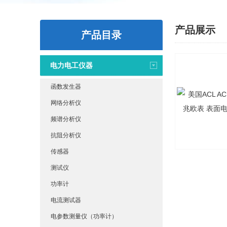
产品展示
产品目录
电力电工仪器
函数发生器
网络分析仪
频谱分析仪
抗阻分析仪
传感器
测试仪
功率计
电流测试器
电参数测量仪（功率计）