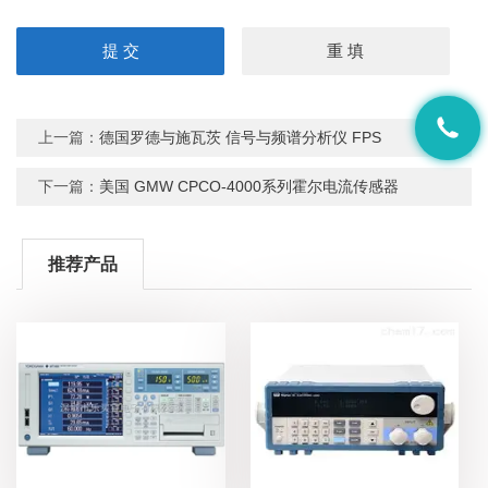
上一篇：
德国罗德与施瓦茨 信号与频谱分析仪 FPS
下一篇：
美国 GMW CPCO-4000系列霍尔电流传感器
推荐产品