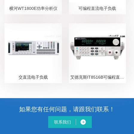
横河WT1800E功率分析仪
可编程直流电子负载
交直流电子负载
艾德克斯IT8516B可编程直流电子负载
如果您有任何问题，请跟我们联系！
联系我们