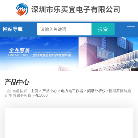
网站导航
产品中心
当前位置：
主页
>
产品中心
>
电力电工仪器
>
频谱分析仪
>德国罗德与施
瓦茨 频谱分析仪 FPL1000