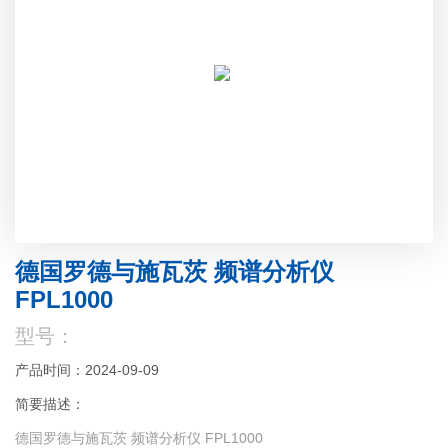
德国罗德与施瓦茨 频谱分析仪
FPL1000
型号：
产品时间：2024-09-09
简要描述：
德国罗德与施瓦茨 频谱分析仪 FPL1000