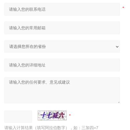
请输入计算结果（填写阿拉伯数字），如：三加四=7