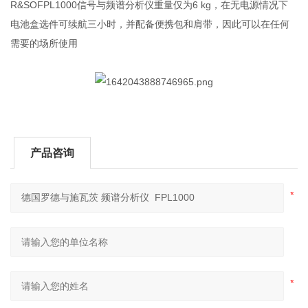
R&SOFPL1000信号与频谱分析仪重量仅为6 kg，在无电源情况下
电池盒选件可续航三小时，并配备便携包和肩带，因此可以在任何
需要的场所使用
产品咨询