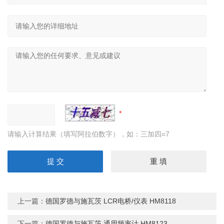
请输入计算结果（填写阿拉伯数字），如：三加四=7
上一篇：
德国罗德与施瓦茨 LCR电桥/仪表 HM8118
下一篇：
德国罗德与施瓦茨 通用频率计 HM8123