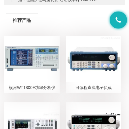
推荐产品
横河WT1800E功率分析仪
可编程直流电子负载