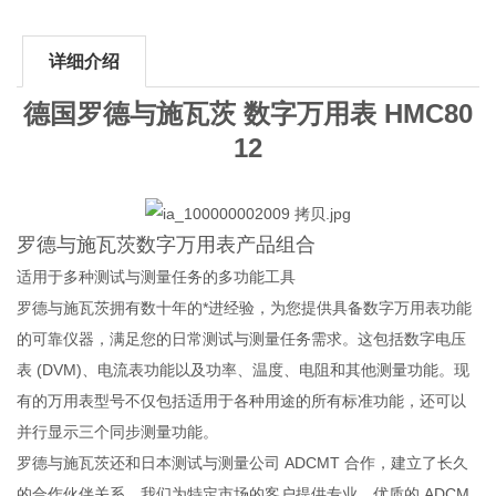
详细介绍
德国罗德与施瓦茨 数字万用表 HMC80
12
罗德与施瓦茨数字万用表产品组合
适用于多种测试与测量任务的多功能工具
罗德与施瓦茨拥有数十年的*进经验，为您提供具备数字万用表功能
的可靠仪器，满足您的日常测试与测量任务需求。这包括数字电压
表 (DVM)、电流表功能以及功率、温度、电阻和其他测量功能。现
有的万用表型号不仅包括适用于各种用途的所有标准功能，还可以
并行显示三个同步测量功能。
罗德与施瓦茨还和日本测试与测量公司 ADCMT 合作，建立了长久
的合作伙伴关系。我们为特定市场的客户提供专业、优质的 ADCM