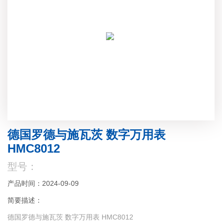
德国罗德与施瓦茨 数字万用表
HMC8012
型号：
产品时间：2024-09-09
简要描述：
德国罗德与施瓦茨 数字万用表 HMC8012