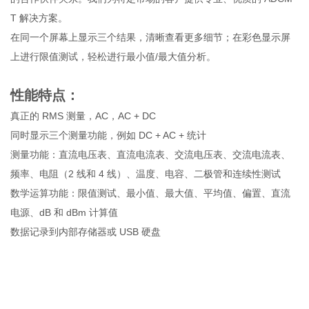
T 解决方案。
在同一个屏幕上显示三个结果，清晰查看更多细节；在彩色显示屏
上进行限值测试，轻松进行最小值/最大值分析。
性能特点：
真正的 RMS 测量，AC，AC + DC
同时显示三个测量功能，例如 DC + AC + 统计
测量功能：直流电压表、直流电流表、交流电压表、交流电流表、
频率、电阻（2 线和 4 线）、温度、电容、二极管和连续性测试
数学运算功能：限值测试、最小值、最大值、平均值、偏置、直流
电源、dB 和 dBm 计算值
数据记录到内部存储器或 USB 硬盘